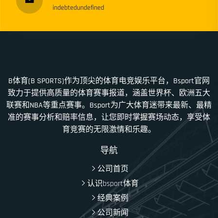
indebtedundefined
B体育(B SPORTS)作为顶尖的体育电竞娱乐平台，Bsport官网
致力于提供高质量的体育赛事报道，涵盖世界杯、欧洲五大
联赛和NBA等重点赛事。Bsport为广大体育迷带来最新、最精
准的赛事分析和赔率信息，让您即时掌握赛场动态，享受体
育竞赛的无限激情和乐趣。
导航
公司首页
认识bsport体育
经典案例
公司新闻