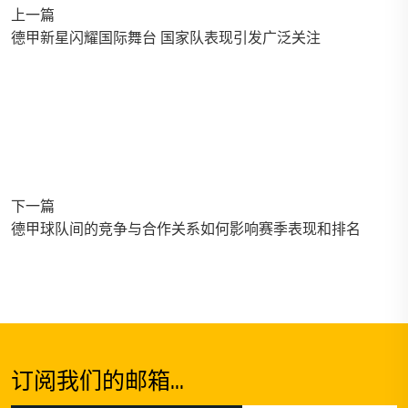
上一篇
德甲新星闪耀国际舞台 国家队表现引发广泛关注
下一篇
德甲球队间的竞争与合作关系如何影响赛季表现和排名
订阅我们的邮箱...