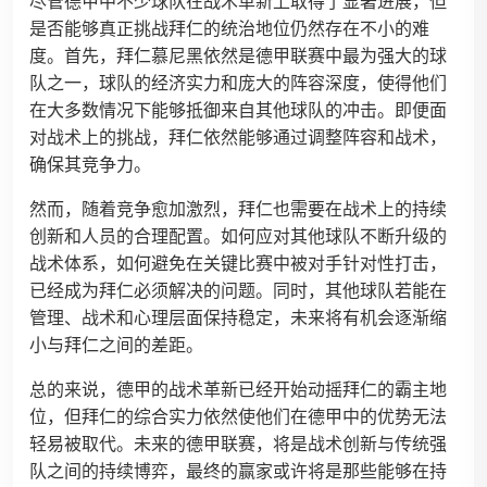
尽管德甲中不少球队在战术革新上取得了显著进展，但
是否能够真正挑战拜仁的统治地位仍然存在不小的难
度。首先，拜仁慕尼黑依然是德甲联赛中最为强大的球
队之一，球队的经济实力和庞大的阵容深度，使得他们
在大多数情况下能够抵御来自其他球队的冲击。即便面
对战术上的挑战，拜仁依然能够通过调整阵容和战术，
确保其竞争力。
然而，随着竞争愈加激烈，拜仁也需要在战术上的持续
创新和人员的合理配置。如何应对其他球队不断升级的
战术体系，如何避免在关键比赛中被对手针对性打击，
已经成为拜仁必须解决的问题。同时，其他球队若能在
管理、战术和心理层面保持稳定，未来将有机会逐渐缩
小与拜仁之间的差距。
总的来说，德甲的战术革新已经开始动摇拜仁的霸主地
位，但拜仁的综合实力依然使他们在德甲中的优势无法
轻易被取代。未来的德甲联赛，将是战术创新与传统强
队之间的持续博弈，最终的赢家或许将是那些能够在持