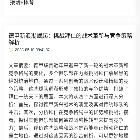
接洽B体育
德甲新浪潮崛起：挑战拜仁的战术革新与竞争策略
解析
2026-05-16 09:41:37
文章摘要：德甲联赛近年来迎来了新一轮的战术革新和
竞争格局的变化，多个俱乐部在力图挑战拜仁慕尼黑的
绝对统治地位。通过一系列创新的战术设计和精细的竞
争策略，这些球队逐渐形成了独特的竞争优势，打破了
拜仁一统天下的局面。本文将从四个方面进行深入分
析：首先，探讨德甲新兴战术的演变及其对传统球队的
冲击；其次，分析拜仁在竞争格局中的优势和挑战；接
着，探讨其他俱乐部如何通过战略性转型来提高竞争
力；最后，评价这些战略和战术是否能真正撼动拜仁的
霸主地位。通过对这些因素的综合剖析，可以更好地理