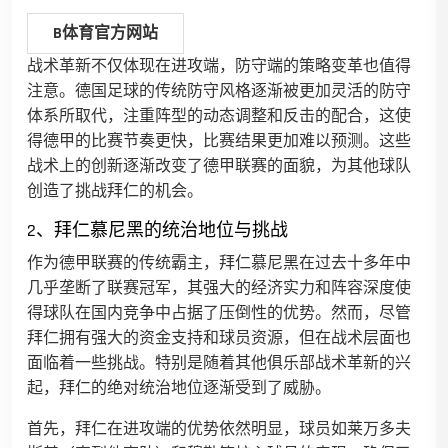
B体育官方网站
战术革新不仅体现在进攻端，防守端的策略变革也值得
注意。德国足球的传统防守风格逐渐被更加灵活的防守
体系所取代，注重阵型的动态调整和反击的配合，这使
得德甲的比赛节奏更快，比赛结果更加难以预测。这些
战术上的创新逐渐改变了德甲联赛的面貌，为其他球队
创造了挑战拜仁的机会。
2、拜仁慕尼黑的统治地位与挑战
作为德甲联赛的传统霸主，拜仁慕尼黑在过去十多年中
几乎垄断了联赛冠军，其强大的经济实力和阵容深度使
得球队在国内竞争中占据了压倒性的优势。然而，尽管
拜仁拥有强大的资金支持和球员资源，但在战术层面也
面临着一些挑战。特别是随着其他俱乐部战术革新的兴
起，拜仁的绝对统治地位逐渐受到了威胁。
首先，拜仁在进攻端的优势依然明显，球员如莱万多夫