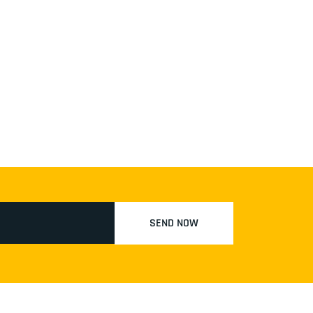
SEND NOW