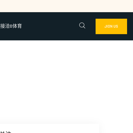
接洽B体育
JION US