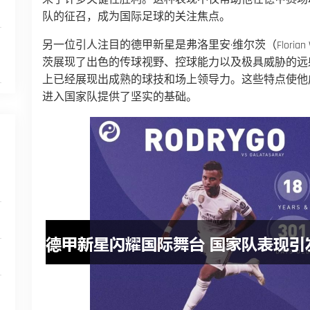
队的征召，成为国际足球的关注焦点。
另一位引人注目的德甲新星是弗洛里安·维尔茨（Florian
茨展现了出色的传球视野、控球能力以及极具威胁的远
上已经展现出成熟的球技和场上领导力。这些特点使他
进入国家队提供了坚实的基础。