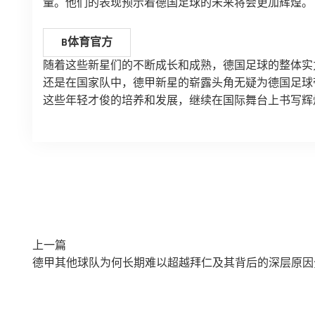
量。他们的表现预示着德国足球的未来将会更加辉煌。
B体育官方
随着这些新星们的不断成长和成熟，德国足球的整体实
还是在国家队中，德甲新星的崭露头角无疑为德国足球
这些年轻才俊的培养和发展，继续在国际舞台上书写辉
上一篇
德甲其他球队为何长期难以超越拜仁及其背后的深层原因