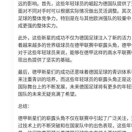
远的影响。首先，这些年轻球员的崛起为德国队提供了
面对不同对手时可以根据实际情况做出灵活调整。其次
足球的整体竞争力，特别是在与其他欧洲强队的较量中
成更强的整体实力。
此外，这些新星的成功不仅为德国足球注入了新的活力
着越来越多的世界级球员在德甲联赛中崭露头角，德甲
对于这些年轻球员来说，能够在德甲这样的高水平联赛
现出色提供了坚实的基础。
最后，德甲新星们的成功还意味着德国足球的青训体系
来注重青训的培养，而这些年轻球员的崭露头角正是这
国际舞台上的不断发展，未来德国足球将有更多的年轻
国队的未来无疑充满了希望。
总结：
德甲新星们的崭露头角不仅在联赛中引起了广泛关注，
过技术上的不断突破和在国家队中的出色表现，这些年