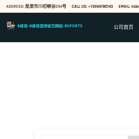
ADDRESS: 凯里市川叨峡谷294号
CALL US: +13594780143
EMAIL: ind
公司首页