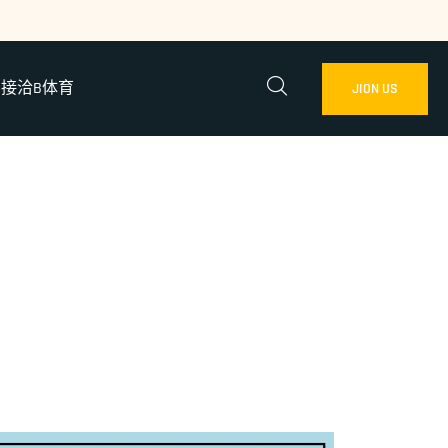
接洽B体育
JION US