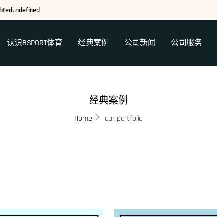
ebtedundefined
认识BSPORT体育
经典案例
公司新闻
公司服务
经典案例
Home
our portfolio