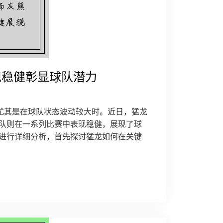
现稳健彰显球队潜力
，尤其是在球队状态波动较大时。近日，猛龙
队则在一系列比赛中表现稳健，展现了球
进行详细分析，首先探讨猛龙如何在关键