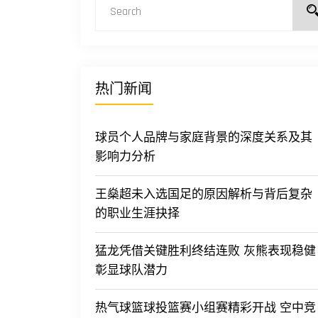
热门新闻
球员个人品牌与家庭背景的深度关系及其
影响力分析
王燊超未入选国足的原因解析与背后复杂
的职业生涯抉择
猛龙凭借关键胜利终结连败 灰熊表现稳健
彰显球队潜力
热气球篮球投篮赛小组赛精彩开战 空中竞