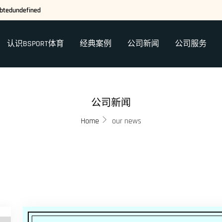
ebtedundefined
认识BSPORT体育
经典案例
公司新闻
公司服务
公司新闻
Home
our news