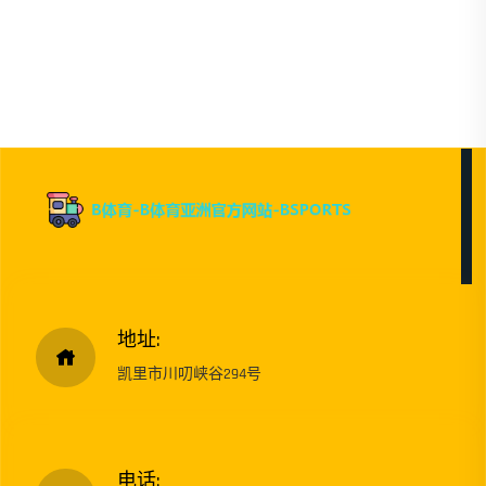
地址:
凯里市川叨峡谷294号
电话: