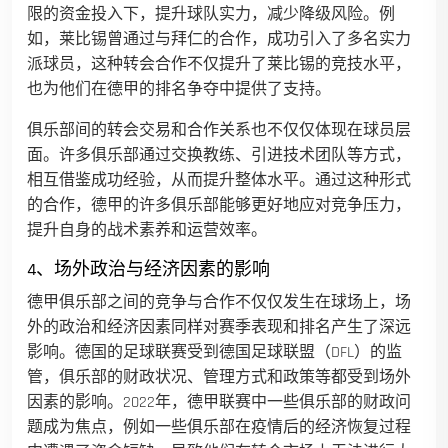
限的资金投入下，提升球队实力，减少降级风险。例
如，莱比锡曾通过与拜仁的合作，成功引入了多名实力
派球员，这种转会合作不仅提升了莱比锡的竞技水平，
也为他们在德甲的排名争夺中提供了支持。
俱乐部间的转会交易和合作关系也不仅仅体现在球员层
面。许多俱乐部通过交换教练、引进技术团队等方式，
相互借鉴成功经验，从而提升整体水平。通过这种形式
的合作，德甲的许多俱乐部能够更好地应对竞争压力，
提升自身的战术素养和运营效率。
4、场外政治与经济因素的影响
德甲俱乐部之间的竞争与合作不仅仅发生在球场上，场
外的政治和经济因素同样对赛季表现和排名产生了深远
影响。德国的足球联赛受到德国足球联盟（DFL）的监
管，俱乐部的财政状况、管理方式和政策等都受到场外
因素的影响。2022年，德甲联赛中一些俱乐部的财政问
题成为焦点，例如一些俱乐部在疫情后的经济恢复过程