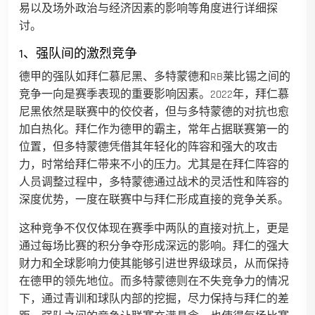
易以及场外政治与经济因素的影响等角度进行详细探
讨。
1、强队间的激烈竞争
德甲的强队如拜仁慕尼黑、多特蒙德和RB莱比锡之间的
竞争一向是赛季表现的重要影响因素。2022年，拜仁慕
尼黑依然是联赛中的佼佼者，但与多特蒙德的对抗也愈
加白热化。拜仁作为德甲的霸主，常年占据联赛第一的
位置，但多特蒙德凭借其年轻化的阵容和强大的攻击
力，时常给拜仁带来不小的压力。尤其是在拜仁阵容的
人员调整过程中，多特蒙德通过战术的灵活性和阵容的
深度优势，一度在联赛中与拜仁形成直接的竞争关系。
这种竞争不仅仅体现在赛季中两队的直接对抗上，更是
通过每场比赛的积分争夺形成深远的影响。拜仁的强大
财力和全球影响力使其能够引进世界级球员，从而保持
在德甲的领先地位。而多特蒙德则在不失竞争力的情况
下，通过青训和球队内部的挖掘，尽力保持与拜仁的差