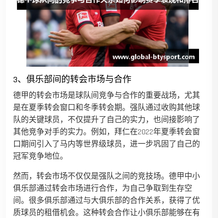
3、俱乐部间的转会市场与合作
德甲的转会市场是球队间竞争与合作的重要战场，尤其
是在夏季转会窗口和冬季转会期。强队通过收购其他球
队的关键球员，不仅提升了自己的实力，也间接影响了
其他竞争对手的实力。例如，拜仁在2022年夏季转会窗
口期间引入了马内等世界级球员，进一步巩固了自己的
冠军竞争地位。
然而，转会市场不仅仅是强队之间的竞技场。德甲中小
俱乐部通过转会市场进行合作，为自己争取到生存空
间。很多俱乐部通过与大俱乐部的合作关系，获得了优
质球员的租借机会。这种转会合作让小俱乐部能够在有