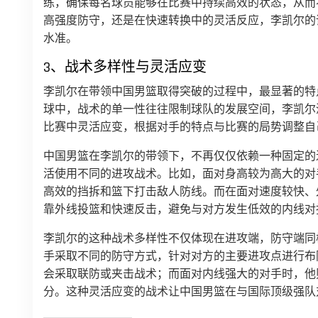
练，确保每名球员能够在比赛中持续高效的状态，从而
高强度防守，还是在快速转换中的灵活反应，李凯尔的
水准。
3、战术多样性与灵活应变
李凯尔在带领中国男篮取得突破的过程中，最显著的特
球中，战术的单一性往往限制球队的发展空间，李凯尔
比赛中灵活应变，根据对手的特点与比赛的局势调整自
中国男篮在李凯尔的带领下，不再仅仅依赖一种固定的
活使用不同的进攻战术。比如，面对身高较为高大的对
高效的挡拆和篮下打击敌人防线。而在面对速度较快、
靠外线投篮和快速反击，避免与对方发生低效的内线对
李凯尔的这种战术多样性不仅体现在进攻端，防守端同
手采取不同的防守方式，针对对方的主要进攻点进行布
会采取联防或夹击战术；而面对内线强大的对手时，他
分。这种灵活应变的战术让中国男篮在与国际顶级强队