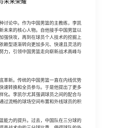
与未来荣耀
种讨论中。作为中国男篮的主教练，李凯
新未来的核心人物。自他接手中国男篮以
加强快攻，再到在球员个人技术的挖掘上
依赖型逐渐转向更加多元、快速且灵活的
努力，引领中国男篮走向崭新战术高峰与
底革新。传统的中国男篮一直在内线优势
快速转换和全员参与。于是他提出了更多
样化。李凯尔尤其强调球员之间的配合与
通过流畅的球场空间布置和外线球员的积
篮能力的提升。过去，中国队在三分球的
提高战术中的三分球比重，使得球队的外