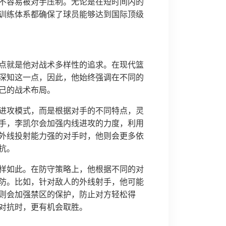
不容易被对手压制。无论是在短时间内的
训练体系都确保了球员能够达到国际顶级
点就是他对战术多样性的追求。在现代篮
深知这一点，因此，他始终强调在不同的
己的战术布局。
进攻模式，而是根据对手的不同特点，灵
手，李凯尔会加强内线进攻的力度，利用
外线投射能力强的对手时，他则会更多依
抗。
样如此。在防守策略上，他根据不同的对
防。比如，针对敌人的外线射手，他可能
则会加强禁区的保护，防止对方轻松得
对抗时，更有机会取胜。