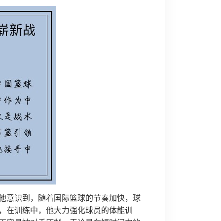
他意识到，随着国际篮球的节奏加快，球
，在训练中，他大力强化球员的体能训