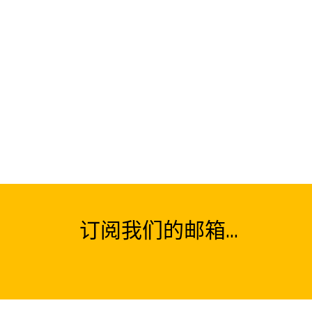
订阅我们的邮箱...