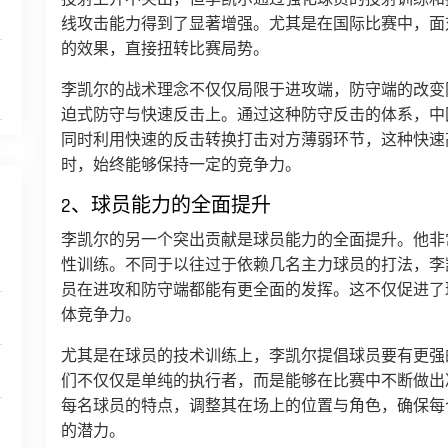
线攻击能力得到了显著增强。尤其是在国际比赛中，面
的效果，直接扭转比赛局势。
李凯尔的战术理念不仅仅局限于进攻端，防守端的改变
迫式防守与快速反击上。通过这种防守反击的体系，中
同时利用快速的反击转换打击对方薄弱环节，这种快速
时，始终能够保持一定的竞争力。
2、球员能力的全面提升
李凯尔的另一个突出贡献是球员能力的全面提升。他非
性训练。不同于以往过于依赖几名主力球员的打法，李
员在进攻和防守端都能有更全面的发挥。这不仅促进了
体竞争力。
尤其是在球员的技术训练上，李凯尔提倡球员要有更强
们不仅仅是单纯的执行者，而是能够在比赛中不断做出
每名球员的特点，调整其在场上的位置与角色，确保每
的潜力。