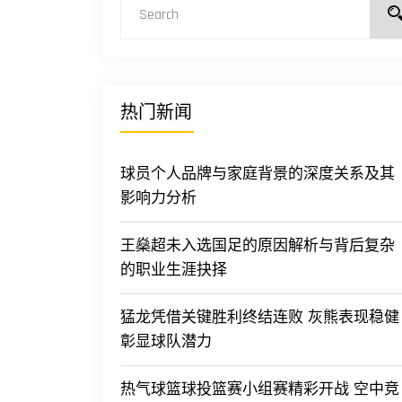
热门新闻
球员个人品牌与家庭背景的深度关系及其
影响力分析
王燊超未入选国足的原因解析与背后复杂
的职业生涯抉择
猛龙凭借关键胜利终结连败 灰熊表现稳健
彰显球队潜力
热气球篮球投篮赛小组赛精彩开战 空中竞