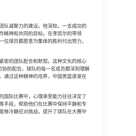
团队凝聚力的建设。他深知，一支成功的
作精神和共同的目标。在李凯尔的带领
一位球员都愿意为集体的胜利付出努力，
紧密的团队配合和默契。这种文化的核心
时的协防配合，球队的每一名成员都深刻理解
。通过这种精神的培养，中国男篮逐渐在
的国际比赛中，心理承受能力往往决定了
等手段，帮助他们在比赛中保持平静和专
能够冷静应对挑战，提升了球队在大赛中