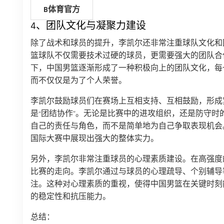
B体育官方
4、团队文化与凝聚力建设
除了战术和球员的提升，李凯尔还非常注重球队文化和
篮球队不仅需要技术过硬的球员，更需要强大的团队合
下，中国男篮逐渐形成了一种积极向上的团队文化，每
而不仅仅是为了个人荣誉。
李凯尔鼓励球员们在赛场上互相支持、互相鼓励，形成
是“团结协作”。无论是比赛中的进攻组织，还是防守
自己的责任与角色，而不是简单地为自己争取表现机会
国际大赛中展现出强大的整体实力。
另外，李凯尔非常注重球员的心理素质建设。在高强度
比赛的走向。李凯尔通过与球员的心理疏导、个别辅导
注。这种对心理素质的重视，使得中国男篮在关键时刻
的稳定性和抗压能力。
总结：