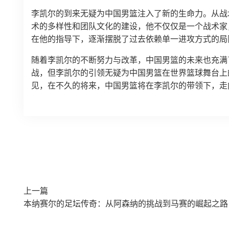
李凯尔的到来无疑为中国男篮注入了新的生命力。从战
术的多样性和团队文化的建设，他不仅仅是一个战术家
在他的指导下，逐渐摆脱了过去依赖单一进攻方式的局
随着李凯尔的不断努力与改革，中国男篮的未来也充满
战，但李凯尔的引领无疑为中国男篮在世界篮球舞台上
见，在不久的将来，中国男篮将在李凯尔的带领下，走
上一篇
本纳赛尔的足坛传奇：从阿森纳的挑战到马赛的崛起之路