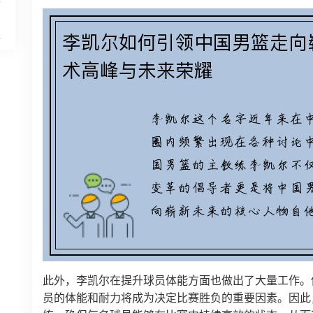
此外，李凯尔在提升球员体能方面也做出了大量工作。
员的体能和耐力将成为决定比赛胜负的重要因素。因此