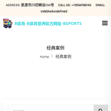
ADDRESS: 凯里市川叨峡谷294号
CALL US: +13594780143
EMAIL:
indebtedundefined
经典案例
Home
经典案例