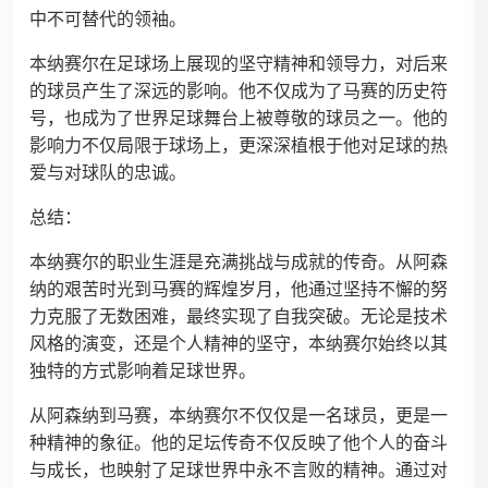
中不可替代的领袖。
本纳赛尔在足球场上展现的坚守精神和领导力，对后来
的球员产生了深远的影响。他不仅成为了马赛的历史符
号，也成为了世界足球舞台上被尊敬的球员之一。他的
影响力不仅局限于球场上，更深深植根于他对足球的热
爱与对球队的忠诚。
总结：
本纳赛尔的职业生涯是充满挑战与成就的传奇。从阿森
纳的艰苦时光到马赛的辉煌岁月，他通过坚持不懈的努
力克服了无数困难，最终实现了自我突破。无论是技术
风格的演变，还是个人精神的坚守，本纳赛尔始终以其
独特的方式影响着足球世界。
从阿森纳到马赛，本纳赛尔不仅仅是一名球员，更是一
种精神的象征。他的足坛传奇不仅反映了他个人的奋斗
与成长，也映射了足球世界中永不言败的精神。通过对