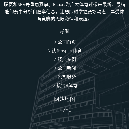
联赛和NBA等重点赛事。Bsport为广大体育迷带来最新、最精
准的赛事分析和赔率信息，让您即时掌握赛场动态，享受体
育竞赛的无限激情和乐趣。
导航
公司首页
认识bsport体育
经典案例
公司新闻
公司服务
接洽B体育
网站地图
XML