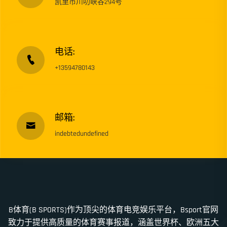
凯里市川叨峡谷294号
电话:
+13594780143
邮箱:
indebtedundefined
B体育(B SPORTS)作为顶尖的体育电竞娱乐平台，Bsport官网
致力于提供高质量的体育赛事报道，涵盖世界杯、欧洲五大