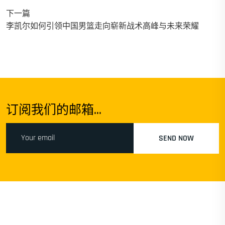
下一篇
李凯尔如何引领中国男篮走向崭新战术高峰与未来荣耀
订阅我们的邮箱...
SEND NOW