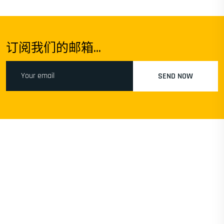
订阅我们的邮箱...
SEND NOW