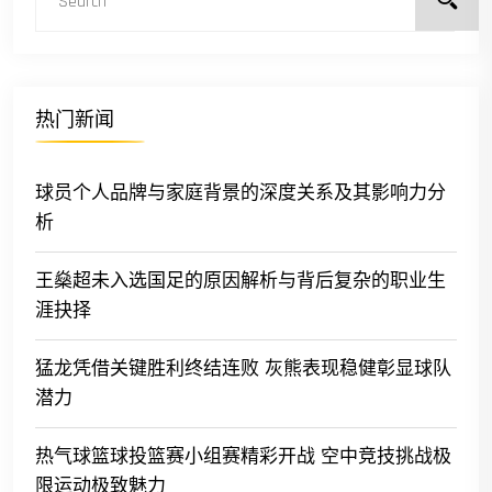
热门新闻
球员个人品牌与家庭背景的深度关系及其影响力分
析
王燊超未入选国足的原因解析与背后复杂的职业生
涯抉择
猛龙凭借关键胜利终结连败 灰熊表现稳健彰显球队
潜力
热气球篮球投篮赛小组赛精彩开战 空中竞技挑战极
限运动极致魅力