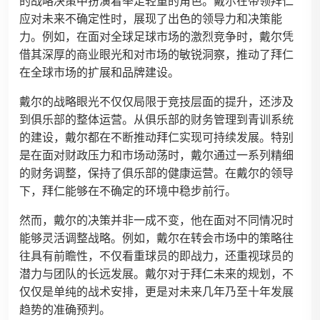
的战略决策中扮演着举足轻重的角色。戴尔在带领拜仁
应对未来不确定性时，展现了出色的领导力和决策能
力。例如，在面对全球足球市场的激烈竞争时，戴尔凭
借其深厚的商业眼光和对市场的敏锐洞察，推动了拜仁
在全球市场的扩展和品牌建设。
戴尔的战略眼光不仅仅局限于竞技层面的提升，还涉及
到俱乐部的整体运营。从俱乐部的财务管理到青训系统
的建设，戴尔都在不断推动拜仁实现可持续发展。特别
是在面对财政压力和市场动荡时，戴尔通过一系列精细
的财务调整，保持了俱乐部的健康运营。在戴尔的领导
下，拜仁能够在不确定的环境中稳步前行。
然而，戴尔的决策并非一成不变，他在面对不同情况时
能够灵活调整战略。例如，戴尔在转会市场中的策略往
往具有前瞻性，不仅看重球员的即战力，还重视球员的
潜力与团队的长远发展。戴尔对于拜仁未来的规划，不
仅仅是单纯的战术安排，更是对未来几年乃至十年发展
趋势的准确预判。