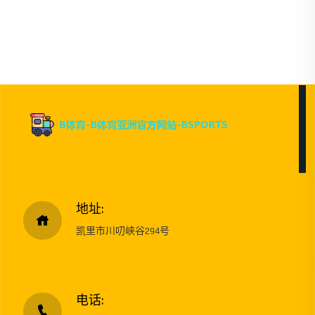
地址:
凯里市川叨峡谷294号
电话: