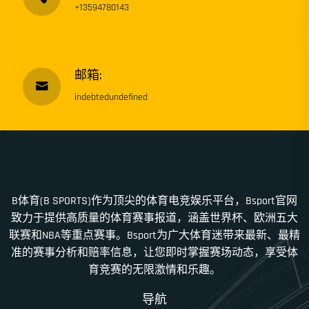
+13594780143
邮箱:
indebtedundefined
B体育(B SPORTS)作为顶尖的体育电竞娱乐平台，Bsport官网
致力于提供高质量的体育赛事报道，涵盖世界杯、欧洲五大
联赛和NBA等重点赛事。Bsport为广大体育迷带来最新、最精
准的赛事分析和赔率信息，让您即时掌握赛场动态，享受体
育竞赛的无限激情和乐趣。
导航