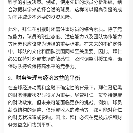
科学的引援决策。例如，使用先进的球员分析系统，结
合数据科学来选择合适的球员，这样可以提高引援的成
功率并减少不必要的投资风险。
此外，拜仁在引援时还需注重球员的综合素质。除了竞
技能力，球员的职业态度、适应能力以及团队协作能力
等因素也应该成为选择的重要标准。在未来的不确定性
中，球队的文化和团队氛围同样至关重要。因此，拜仁
必须保持对外部市场的敏感性，及时调整引援策略，确
保球队持续保持高水平的竞争力。
3、财务管理与经济效益的平衡
在全球经济动荡和金融不确定性的背景下，拜仁慕尼黑
的财务健康状况显得尤为重要。尽管拜仁一贯坚持健康
的财政政策，但未来可能面临更多的挑战。例如，球员
薪资结构的调整、俱乐部收入的波动等，都可能对拜仁
的财务状况造成影响。因此，拜仁必须在竞技成绩和财
务效益之间找到平衡。