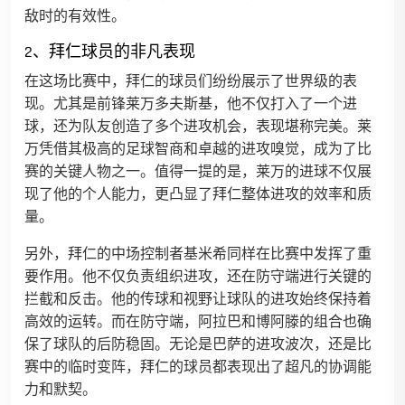
敌时的有效性。
2、拜仁球员的非凡表现
在这场比赛中，拜仁的球员们纷纷展示了世界级的表
现。尤其是前锋莱万多夫斯基，他不仅打入了一个进
球，还为队友创造了多个进攻机会，表现堪称完美。莱
万凭借其极高的足球智商和卓越的进攻嗅觉，成为了比
赛的关键人物之一。值得一提的是，莱万的进球不仅展
现了他的个人能力，更凸显了拜仁整体进攻的效率和质
量。
另外，拜仁的中场控制者基米希同样在比赛中发挥了重
要作用。他不仅负责组织进攻，还在防守端进行关键的
拦截和反击。他的传球和视野让球队的进攻始终保持着
高效的运转。而在防守端，阿拉巴和博阿滕的组合也确
保了球队的后防稳固。无论是巴萨的进攻波次，还是比
赛中的临时变阵，拜仁的球员都表现出了超凡的协调能
力和默契。