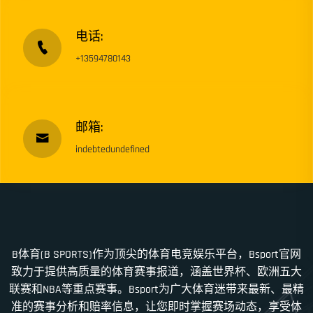
电话:
+13594780143
邮箱:
indebtedundefined
B体育(B SPORTS)作为顶尖的体育电竞娱乐平台，Bsport官网
致力于提供高质量的体育赛事报道，涵盖世界杯、欧洲五大
联赛和NBA等重点赛事。Bsport为广大体育迷带来最新、最精
准的赛事分析和赔率信息，让您即时掌握赛场动态，享受体