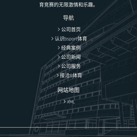
育竞赛的无限激情和乐趣。
导航
公司首页
认识bsport体育
经典案例
公司新闻
公司服务
接洽B体育
网站地图
XML