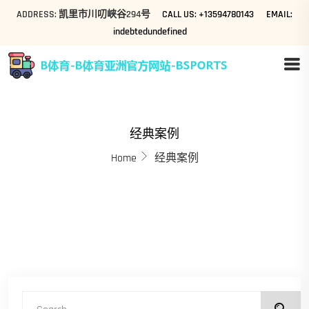
ADDRESS: 凯里市川叨峡谷294号
CALL US: +13594780143
EMAIL:
indebtedundefined
经典案例
Home
经典案例