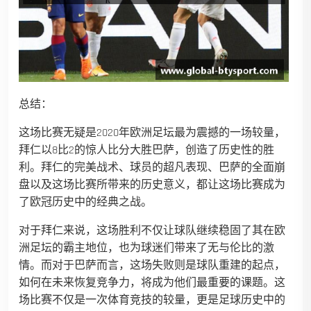
总结：
这场比赛无疑是2020年欧洲足坛最为震撼的一场较量，
拜仁以8比2的惊人比分大胜巴萨，创造了历史性的胜
利。拜仁的完美战术、球员的超凡表现、巴萨的全面崩
盘以及这场比赛所带来的历史意义，都让这场比赛成为
了欧冠历史中的经典之战。
对于拜仁来说，这场胜利不仅让球队继续稳固了其在欧
洲足坛的霸主地位，也为球迷们带来了无与伦比的激
情。而对于巴萨而言，这场失败则是球队重建的起点，
如何在未来恢复竞争力，将成为他们最重要的课题。这
场比赛不仅是一次体育竞技的较量，更是足球历史中的