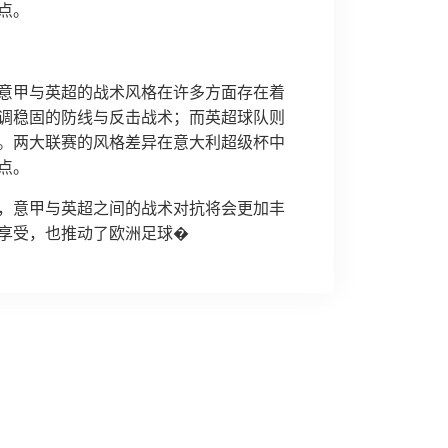
点。
意甲与英超的战术风格在许多方面存在着
调稳固的防线与反击战术；而英超球队则
。两大联赛的风格差异在意大利超级杯中
点。
，意甲与英超之间的战术对抗将会更加丰
享受，也推动了欧洲足球�