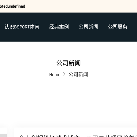
ebtedundefined
认识BSPORT体育
经典案例
公司新闻
公司服务
公司新闻
Home
公司新闻