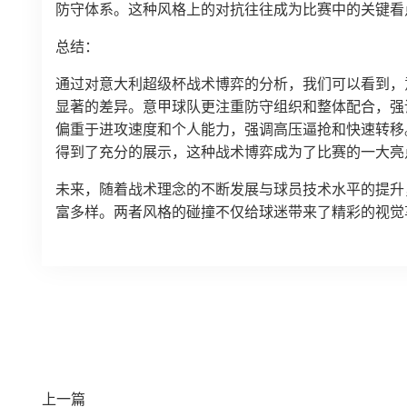
防守体系。这种风格上的对抗往往成为比赛中的关键看
总结：
通过对意大利超级杯战术博弈的分析，我们可以看到，
显著的差异。意甲球队更注重防守组织和整体配合，强
偏重于进攻速度和个人能力，强调高压逼抢和快速转移
得到了充分的展示，这种战术博弈成为了比赛的一大亮
未来，随着战术理念的不断发展与球员技术水平的提升
富多样。两者风格的碰撞不仅给球迷带来了精彩的视觉
上一篇