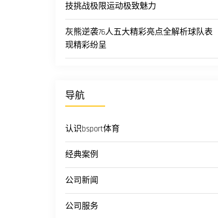
技挑战极限运动极致魅力
灰熊逆袭76人五大精彩亮点全解析球队表
现精彩纷呈
导航
认识bsport体育
经典案例
公司新闻
公司服务