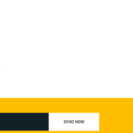
章
SEND NOW