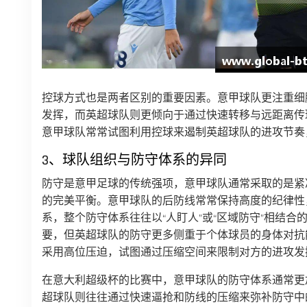
控球方式也是两者区别的重要因素。意甲球队更注重细
发挥，而英超球队则更倾向于通过快速转移与远距离传
意甲球队常常试图利用控球来遏制英超球队的进攻节奏
3、球队组织与防守体系的异同
防守是意甲足球的传统强项，意甲球队通常采取的是紧
的完美平衡。意甲球队的后防线常常保持高度的纪律性
系，整个防守体系往往以“人盯人”或“区域防守”相结
要，但英超球队的防守更多侧重于个体球员的身体对抗
采用高位压迫，试图通过压缩空间来限制对方的进攻发
在意大利超级杯的比赛中，意甲球队的防守体系通常更
超球队则往往通过快速逼抢和防线的压缩来弥补防守中