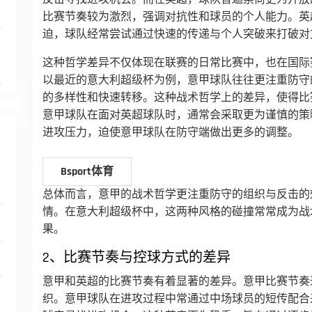
比赛节奏较为激烈，强调对抗性和球员的个人能力。英
迫，球队经常尝试通过快速的传递与个人突破来打破对
这种哲学差异不仅体现在联赛的日常比赛中，也在国际
以最近的意大利超级杯为例，意甲球队往往更注重防守
的多样性和快速转移。这种战术哲学上的差异，使得比
意甲球队在面对英超球队时，通常会采取更为谨慎的策
进攻压力，迫使意甲球队在防守端做出更多的调整。
Bsport体育
总体而言，意甲的战术哲学更注重防守的组织与反击的
情。在意大利超级杯中，这两种风格的碰撞常常成为战
果。
2、比赛节奏与控球方式的差异
意甲和英超的比赛节奏有着显著的差异。意甲比赛节奏
织。意甲球队在进攻过程中常通过中场球员的短传配合