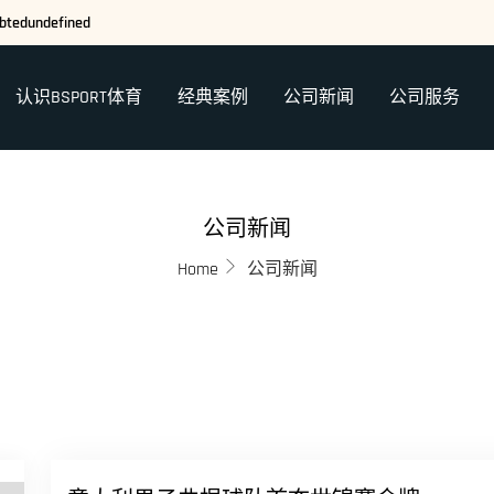
ebtedundefined
认识BSPORT体育
经典案例
公司新闻
公司服务
公司新闻
Home
公司新闻