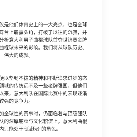
仅是他们体育史上的一大亮点，也是全球
舞台上崭露头角，打破了以往的沉寂，并
分析意大利男子曲棍球队首夺世锦赛金牌
曲棍球未来的影响。我们将从球队历史、
一伟大的成就。
便以坚韧不拔的精神和不断追求进步的态
领域的传统远不及一些老牌强国，但他们
代以来，意大利队在国际比赛中的表现逐渐
较强的竞争力。
加全球性的赛事时，仍面临着与顶级强队
队的深厚底蕴与文化积淀上。意大利曲棍
只能处于“追赶者”的角色。