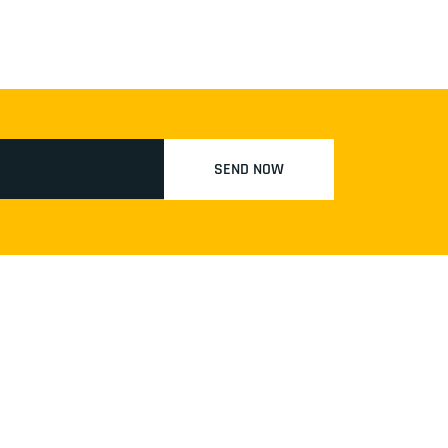
SEND NOW