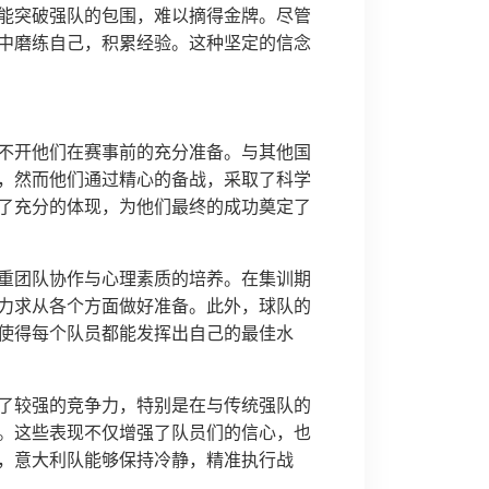
能突破强队的包围，难以摘得金牌。尽管
中磨练自己，积累经验。这种坚定的信念
不开他们在赛事前的充分准备。与其他国
，然而他们通过精心的备战，采取了科学
了充分的体现，为他们最终的成功奠定了
重团队协作与心理素质的培养。在集训期
力求从各个方面做好准备。此外，球队的
使得每个队员都能发挥出自己的最佳水
了较强的竞争力，特别是在与传统强队的
。这些表现不仅增强了队员们的信心，也
，意大利队能够保持冷静，精准执行战