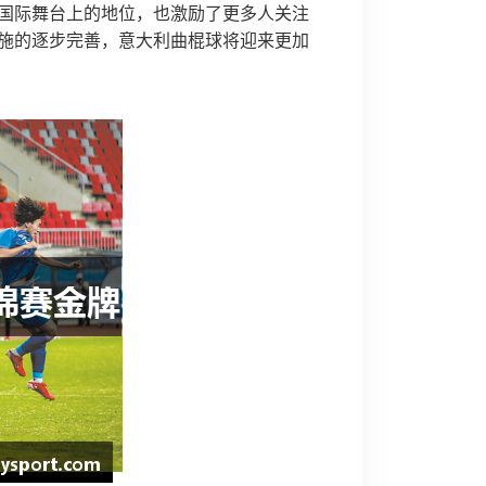
国际舞台上的地位，也激励了更多人关注
施的逐步完善，意大利曲棍球将迎来更加