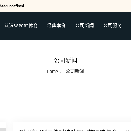
ebtedundefined
认识BSPORT体育
经典案例
公司新闻
公司服务
公司新闻
Home
公司新闻