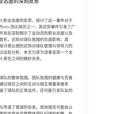
业态度的深刻反思
人职业态度的反思，探讨了这一事件对于
为NBA顶尖球员之一，其迟到事件引发了广
件背后深刻揭示了运动员的职业态度以及
首先，迟到对球队氛围的负面影响；其
探讨恩比德的迟到对球队管理与领导力的
过这些分析，本文力求为读者呈现一个全
人责任之间的微妙关系。
球队的整体氛围。团队氛围的健康与否直
通过球员之间的互动与相互尊重来维系
破了球队的正常运作，还可能引发队友的
队传递了错误的信息。其他球员可能会认
散的态度会导致整体团队纪律的松懈。在