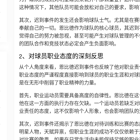
这种情况下，其他队员可能会放松对自己的要求，影响
其次，迟到事件的发生还会影响球队士气。尤其是在赛
奉献自己的一切。恩比德作为球队的核心球员，其迟到
觉得自己的努力被忽视，甚至可能产生对球队管理的不
的团队合作和竞技状态必定会产生负面影响。
2、对球员职业态度的深刻反思
从个人角度来看，恩比德迟到事件也反映了他对职业责
职业态度的严谨程度直接影响到球员的职业生涯和对球
是在无形中削弱了职业精神的力量。
首先，职业运动员需要具备高度的自律性。恩比德在这
他在这一方面的执行力存在欠缺。一个运动员若缺乏对
业责任的态度，这不仅影响个人形象，也会影响团队的
其次，迟到事件还揭示了恩比德在对待训练和比赛的态
明星人物，天赋异禀，但职业生涯的成功不仅仅依赖于
对比赛的敬畏。如果在日常生活中未能保持足够的职业