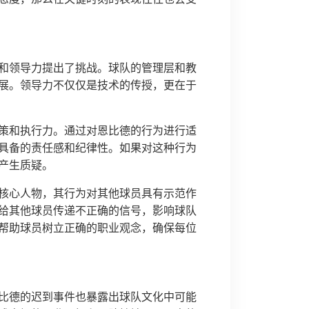
和领导力提出了挑战。球队的管理层和教
展。领导力不仅仅是技术的传授，更在于
策和执行力。通过对恩比德的行为进行适
具备的责任感和纪律性。如果对这种行为
产生质疑。
核心人物，其行为对其他球员具有示范作
给其他球员传递不正确的信号，影响球队
帮助球员树立正确的职业观念，确保每位
比德的迟到事件也暴露出球队文化中可能