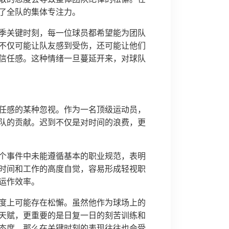
了全队的集体专注力。
季关键时刻，每一位球员都希望能为团队
不仅可能让队友感到受伤，还可能让他们
信任感。这种情绪一旦蔓延开来，对球队
任感的某种忽视。作为一名顶级运动员，
队的贡献。迟到不仅是对时间的浪费，更
个事件中未能遵循基本的职业规范，表明
时间和工作的高度自觉，容易形成轻视职
运作效率。
度上可能存在松懈。虽然他作为球场上的
天赋，更重要的是日复一日的刻苦训练和
态度，那么在关键时刻的表现往往也会受