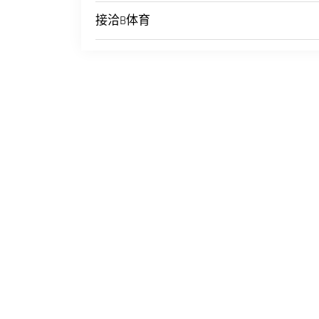
接洽B体育