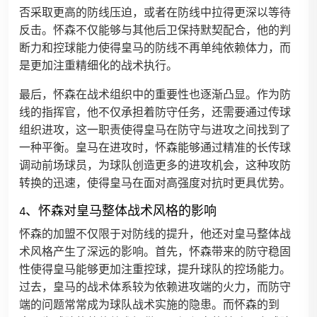
否采取更高的防线压迫，或者在防线中拉得更深以等待
反击。怀森不仅能够与其他后卫保持默契配合，他的判
断力和控球能力使得皇马的防线不再单纯依赖体力，而
是更加注重精细化的战术执行。
最后，怀森在战术组织中的重要性也逐渐凸显。作为防
线的指挥官，他不仅承担着防守任务，还需要通过传球
组织进攻，这一职责使得皇马在防守与进攻之间找到了
一种平衡。皇马在进攻时，怀森能够通过精准的长传球
调动前场球员，为球队创造更多的进攻机会，这种攻防
转换的迅速，使得皇马在面对高强度对抗时更具优势。
4、怀森对皇马整体战术风格的影响
怀森的加盟不仅限于对防线的提升，他还对皇马整体战
术风格产生了深远的影响。首先，怀森带来的防守稳固
性使得皇马能够更加注重控球，提升球队的控场能力。
过去，皇马的战术体系较为依赖进攻端的火力，而防守
端的问题常常成为球队战术实施的隐患。而怀森的到