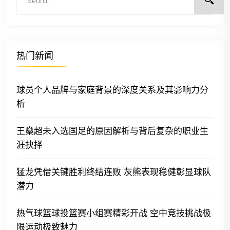
热门新闻
球员个人品牌与家庭背景的深度关系及其影响力分
析
王燊超未入选国足的原因解析与背后复杂的职业生
涯抉择
猛龙凭借关键胜利终结连败 灰熊表现稳健彰显球队
潜力
热气球篮球投篮赛小组赛精彩开战 空中竞技挑战极
限运动极致魅力