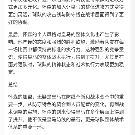
式更加多元化。怀森的加入让皇马的整体进攻方式变得
更加灵活，球队的攻击线与防守线在战术层面得到了更
好的协调。
最后，怀森的个人风格对皇马的整体文化也产生了影
响。他严谨的态度和强烈的胜利欲望，激励着队友在每
一场比赛中都保持高标准的执行力。这种强烈的竞争意
识，使得皇马的整体战术执行力得到了提升，尤其是在
面对强队时，球队的精神状态和战术执行力表现更加稳
定。
总结：
怀森的加盟，无疑是皇马在防线革新和战术变革中的重
要一步。从防守特色的契合到人员配置的变化，再到战
术调整的实施，怀森的到来使得皇马在多个层面上得到
了提升。他不仅是皇马防线的基石，更是球队整体战术
体系的重要一环。