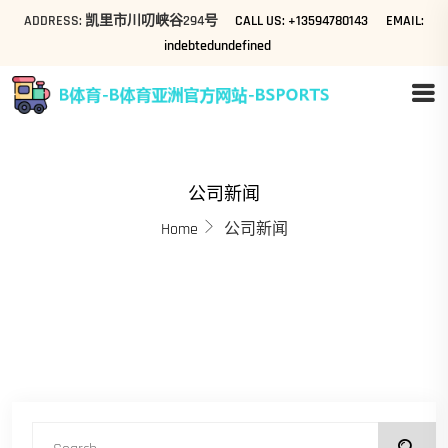
ADDRESS: 凯里市川叨峡谷294号
CALL US: +13594780143
EMAIL:
indebtedundefined
公司新闻
Home
公司新闻