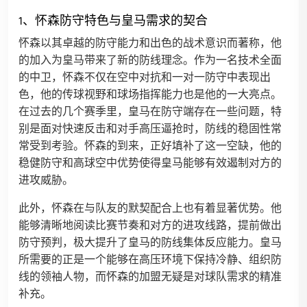
1、怀森防守特色与皇马需求的契合
怀森以其卓越的防守能力和出色的战术意识而著称，他
的加入为皇马带来了新的防线理念。作为一名技术全面
的中卫，怀森不仅在空中对抗和一对一防守中表现出
色，他的传球视野和球场指挥能力也是他的一大亮点。
在过去的几个赛季里，皇马在防守端存在一些问题，特
别是面对快速反击和对手高压逼抢时，防线的稳固性常
常受到考验。怀森的到来，正好填补了这一空缺，他的
稳健防守和高球空中优势使得皇马能够有效遏制对方的
进攻威胁。
此外，怀森在与队友的默契配合上也有着显著优势。他
能够清晰地阅读比赛节奏和对方的进攻线路，提前做出
防守预判，极大提升了皇马的防线集体反应能力。皇马
所需要的正是一个能够在高压环境下保持冷静、组织防
线的领袖人物，而怀森的加盟无疑是对球队需求的精准
补充。