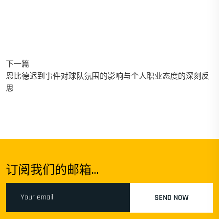
下一篇
恩比德迟到事件对球队氛围的影响与个人职业态度的深刻反
思
订阅我们的邮箱...
SEND NOW