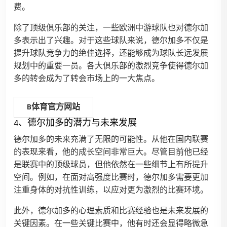
费。
除了顶级俱乐部的关注，一些欧洲中游球队也对德尔加
多表示出了兴趣。对于这些球队来说，德尔加多不仅是
提升球队竞争力的绝佳选择，还能够成为球队长远发展
规划中的重要一员。各大俱乐部的激烈竞争使得德尔加
多的转会成为了转会市场上的一大焦点。
B体育官方网站
4、德尔加多的潜力与未来发展
德尔加多的未来充满了无限的可能性。从他在国内联赛
的表现来看，他的成长空间非常巨大。尽管目前他已经
是联赛中的顶级球员，但他依然在一些细节上有所提升
空间。例如，在面对高强度比赛时，德尔加多需要更加
注重身体的对抗性训练，以应对更为激烈的比赛环境。
此外，德尔加多的心理素质和比赛经验也是未来发展的
关键因素。在一些关键比赛中，他有时还会显得略微急