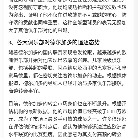
没有忽视防守职责。他场均成功抢断和拦截的次数也较
为突出，证明了他不仅在进攻端是不可或缺的核心，防
守端的贡献也同样重要。这种全能型球员的表现无疑加
大了其他俱乐部对他的兴趣。
3、各大俱乐部对德尔加多的追逐态势
随着德尔加多的国内联赛表现愈发抢眼，越来越多的欧
洲俱乐部开始对他表现出浓厚的兴趣。几家顶级俱乐
部，包括英超的曼联、阿森纳以及西甲的巴塞罗那和皇
家马德里，都在密切关注着德尔加多的动态。根据媒体
报道，德尔加多的经纪人已经开始与多家俱乐部接触，
商谈转会事宜。
目前，德尔加多的转会市场身价也在不断飙升。根据评
估机构的最新数据，他的市场价值已经突破了5000万欧
元，成为了市场上最炙手可热的球员之一。许多俱乐部
在评估他的技术特点后，都认为他能够迅速适应欧洲高
水平联赛的比赛强度，因此愿意为其支付高额的转会