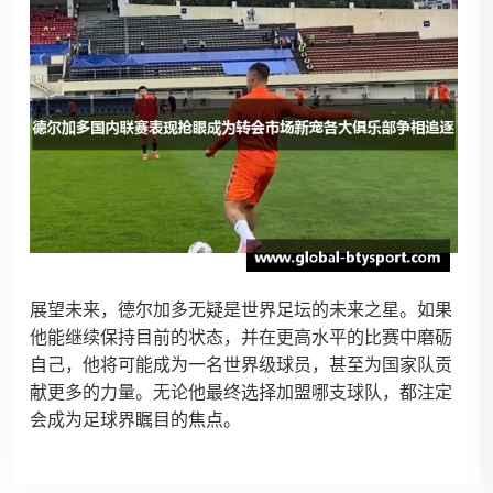
展望未来，德尔加多无疑是世界足坛的未来之星。如果
他能继续保持目前的状态，并在更高水平的比赛中磨砺
自己，他将可能成为一名世界级球员，甚至为国家队贡
献更多的力量。无论他最终选择加盟哪支球队，都注定
会成为足球界瞩目的焦点。