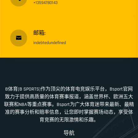
+13594780143
邮箱:
indebtedundefined
B体育(B SPORTS)作为顶尖的体育电竞娱乐平台，Bsport官网
致力于提供高质量的体育赛事报道，涵盖世界杯、欧洲五大
联赛和NBA等重点赛事。Bsport为广大体育迷带来最新、最精
准的赛事分析和赔率信息，让您即时掌握赛场动态，享受体
育竞赛的无限激情和乐趣。
导航