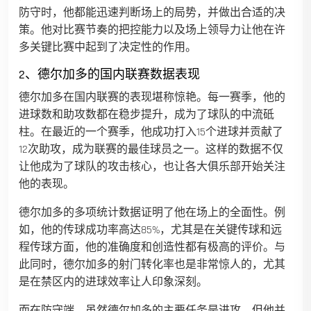
防守时，他都能迅速判断场上的局势，并做出合适的决
策。他对比赛节奏的把控能力以及场上领导力让他在许
多关键比赛中起到了决定性的作用。
2、德尔加多的国内联赛数据表现
德尔加多在国内联赛的表现堪称惊艳。每一赛季，他的
进球数和助攻数都在稳步提升，成为了球队的中流砥
柱。在最近的一个赛季，他成功打入15个进球并贡献了
12次助攻，成为联赛的最佳球员之一。这样的数据不仅
让他成为了球队的攻击核心，也让各大俱乐部开始关注
他的表现。
德尔加多的多项统计数据证明了他在场上的全面性。例
如，他的传球成功率高达85%，尤其是在关键传球和远
程传球方面，他的准确度和创造性都有极高的评价。与
此同时，德尔加多的射门转化率也是非常惊人的，尤其
是在禁区内的进球效率让人印象深刻。
而在防守端，虽然德尔加多的主要任务是进攻，但他并