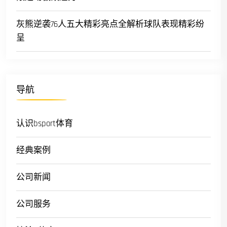
灰熊逆袭76人五大精彩亮点全解析球队表现精彩纷
呈
导航
认识bsport体育
经典案例
公司新闻
公司服务