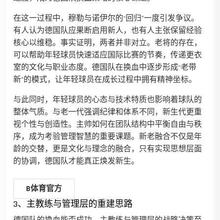
在这一过程中，穆勒与诺伊尔的“回归”一度引发争议。
有人认为德国队应果断启用新人，也有人主张保留经验
核心以维稳。事实证明，两者并非对立。老将的存在，
可以帮助年轻球员快速适应国际比赛的节奏，传递更衣
室的文化与职业态度。德国队在换血中逐步形成“老带
新”的模式，让年轻球员在成长过程中拥有精神坐标。
与此同时，年轻球员的心态与技术特质也影响着球队的
整体气质。与老一代强调纪律和体系不同，新生代更重
视个性与创造性。主帅如何在团队结构中平衡自由与秩
序，成为考验管理智慧的重要课题。新老融合不仅是年
龄的交替，更是文化与理念的融合，只有实现思想层面
的协调，德国队才能真正焕发新生。
B体育官方
3、主教练与管理层的重建思路