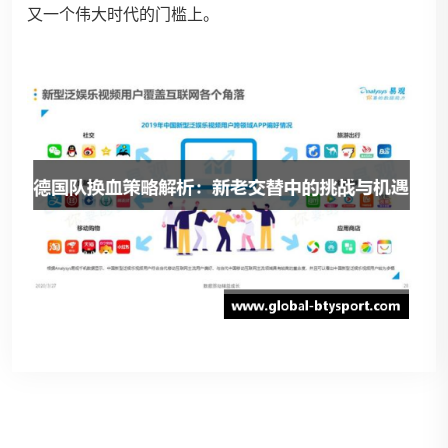
又一个伟大时代的门槛上。