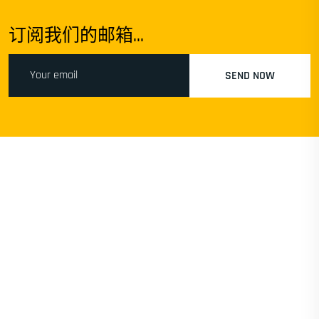
订阅我们的邮箱...
SEND NOW