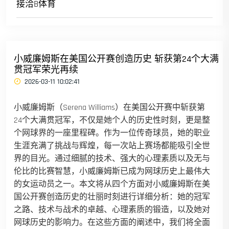
接洽B体育
小威廉姆斯在美国公开赛创造历史 斩获第24个大满
贯冠军荣光再续
2026-03-11 10:02:41
小威廉姆斯（Serena Williams）在美国公开赛中斩获第
24个大满贯冠军，不仅是她个人的历史性时刻，更是整
个网球界的一座里程碑。作为一位传奇球员，她的职业
生涯充满了挑战与辉煌，每一次站上赛场都能吸引全世
界的目光。通过细腻的技术、强大的心理素质以及无与
伦比的比赛智慧，小威廉姆斯已成为网球历史上最伟大
的女运动员之一。本文将从四个方面对小威廉姆斯在美
国公开赛创造历史的壮丽时刻进行详细分析：她的冠军
之路、技术与战术的卓越、心理素质的锻造，以及她对
网球历史的影响力。在这些方面的阐述中，我们将全面