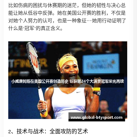
比如伤病的困扰与休赛期的迷茫，但她的韧性与决心总
能让她从低谷中反弹。她在美国公开赛的胜利，不仅是
对她个人努力的认可，也是一种象征——她用行动证明了
什么是“冠军”的真正含义。
2、技术与战术：全面攻防的艺术