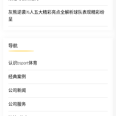
灰熊逆袭76人五大精彩亮点全解析球队表现精彩纷
呈
导航
认识bsport体育
经典案例
公司新闻
公司服务