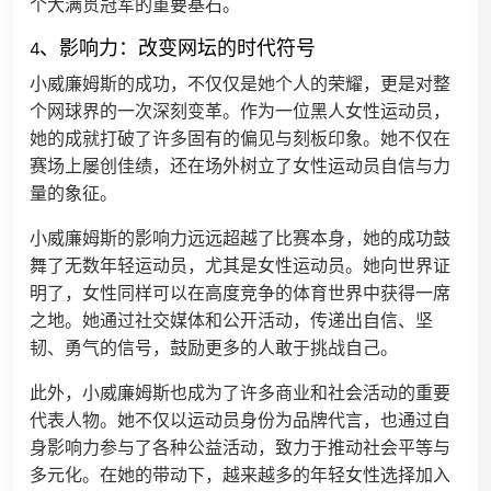
个大满贯冠军的重要基石。
4、影响力：改变网坛的时代符号
小威廉姆斯的成功，不仅仅是她个人的荣耀，更是对整
个网球界的一次深刻变革。作为一位黑人女性运动员，
她的成就打破了许多固有的偏见与刻板印象。她不仅在
赛场上屡创佳绩，还在场外树立了女性运动员自信与力
量的象征。
小威廉姆斯的影响力远远超越了比赛本身，她的成功鼓
舞了无数年轻运动员，尤其是女性运动员。她向世界证
明了，女性同样可以在高度竞争的体育世界中获得一席
之地。她通过社交媒体和公开活动，传递出自信、坚
韧、勇气的信号，鼓励更多的人敢于挑战自己。
此外，小威廉姆斯也成为了许多商业和社会活动的重要
代表人物。她不仅以运动员身份为品牌代言，也通过自
身影响力参与了各种公益活动，致力于推动社会平等与
多元化。在她的带动下，越来越多的年轻女性选择加入