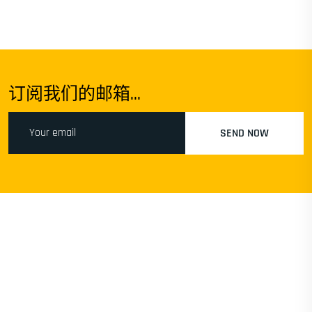
订阅我们的邮箱...
SEND NOW