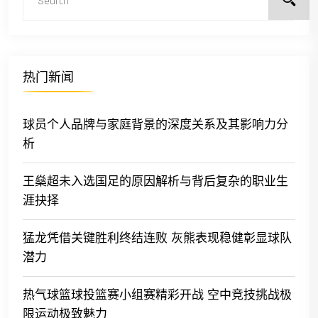
热门新闻
球员个人品牌与家庭背景的深度关系及其影响力分
析
王燊超未入选国足的原因解析与背后复杂的职业生
涯抉择
猛龙凭借关键胜利终结连败 灰熊表现稳健彰显球队
潜力
热气球篮球投篮赛小组赛精彩开战 空中竞技挑战极
限运动极致魅力