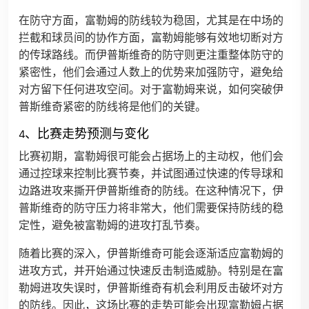
在防守方面，富勒姆的防线较为稳固，尤其是在中场的
拦截和球员间的协作方面，富勒姆能够有效地切断对方
的传球路线。而伊普斯维奇的防守则更注重整体防守的
紧密性，他们会通过人数上的优势来加强防守，避免给
对方留下任何进攻空间。对于富勒姆来说，如何突破伊
普斯维奇紧密的防线将是他们的关键。
4、比赛走势预测与变化
比赛初期，富勒姆很可能会占据场上的主动权，他们会
通过控球来控制比赛节奏，并试图通过快速的传导球和
边路进攻来撕开伊普斯维奇的防线。在这种情况下，伊
普斯维奇的防守压力将非常大，他们需要保持防线的稳
定性，避免被富勒姆的进攻打乱节奏。
随着比赛的深入，伊普斯维奇可能会逐渐适应富勒姆的
进攻方式，并开始通过快速反击制造威胁。特别是在富
勒姆进攻失误时，伊普斯维奇有机会利用反击破坏对方
的防线。因此，这场比赛的走势可能会出现富勒姆占据