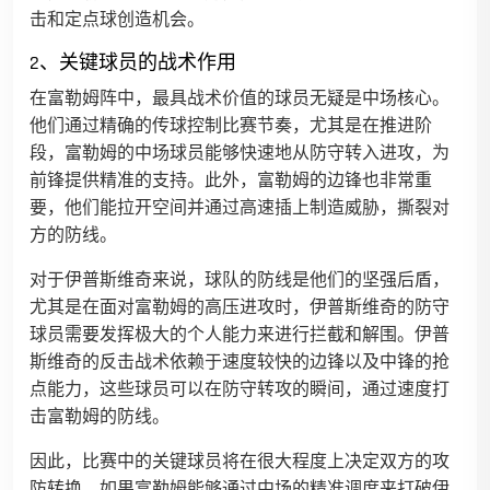
击和定点球创造机会。
2、关键球员的战术作用
在富勒姆阵中，最具战术价值的球员无疑是中场核心。
他们通过精确的传球控制比赛节奏，尤其是在推进阶
段，富勒姆的中场球员能够快速地从防守转入进攻，为
前锋提供精准的支持。此外，富勒姆的边锋也非常重
要，他们能拉开空间并通过高速插上制造威胁，撕裂对
方的防线。
对于伊普斯维奇来说，球队的防线是他们的坚强后盾，
尤其是在面对富勒姆的高压进攻时，伊普斯维奇的防守
球员需要发挥极大的个人能力来进行拦截和解围。伊普
斯维奇的反击战术依赖于速度较快的边锋以及中锋的抢
点能力，这些球员可以在防守转攻的瞬间，通过速度打
击富勒姆的防线。
因此，比赛中的关键球员将在很大程度上决定双方的攻
防转换。如果富勒姆能够通过中场的精准调度来打破伊