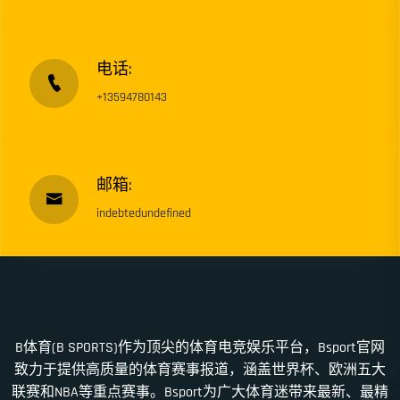
电话:
+13594780143
邮箱:
indebtedundefined
B体育(B SPORTS)作为顶尖的体育电竞娱乐平台，Bsport官网
致力于提供高质量的体育赛事报道，涵盖世界杯、欧洲五大
联赛和NBA等重点赛事。Bsport为广大体育迷带来最新、最精