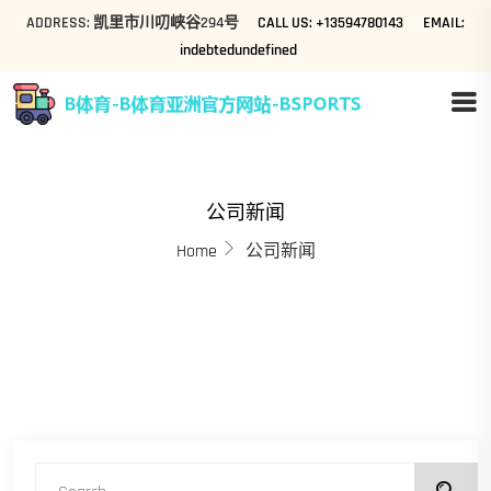
ADDRESS: 凯里市川叨峡谷294号
CALL US: +13594780143
EMAIL:
indebtedundefined
公司新闻
Home
公司新闻