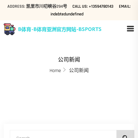
ADDRESS: 凯里市川叨峡谷294号
CALL US: +13594780143
EMAIL:
indebtedundefined
公司新闻
Home
公司新闻