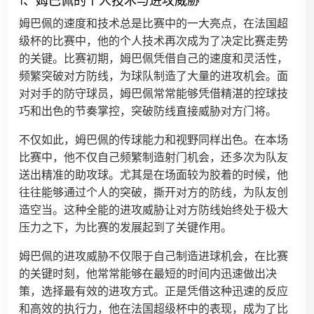
1、姆巴佩的个人技术与进攻威胁
姆巴佩的速度和技术总是比赛中的一大亮点，在法国超
级杯的比赛中，他的个人技术再次成为了决定比赛走势
的关键。比赛初期，姆巴佩凭借自己的速度和灵活性，
频繁突破对方防线，为球队制造了大量的进攻机会。面
对对手的防守球员，姆巴佩常常能够凭借精湛的控球技
巧和出色的节奏掌控，突破防线直接威胁对方门将。
不仅如此，姆巴佩的传球能力和视野同样出色。在本场
比赛中，他不仅自己频繁制造射门机会，还多次为队友
送出精准的助攻球。尤其是在场面较为胶着的时候，他
往往能够通过个人的突破，撕开对方的防线，为队友创
造空当。这种全能的进攻威胁让对方防线始终处于极大
压力之下，为比赛的发展起到了关键作用。
姆巴佩的进攻威胁不仅限于自己制造进球机会，在比赛
的关键时刻，他常常能够在最短的时间内迅速做出决
策，选择最有效的进攻方式。正是凭借这种迅速的反应
和高效的执行力，他在法国超级杯中的表现，成为了比