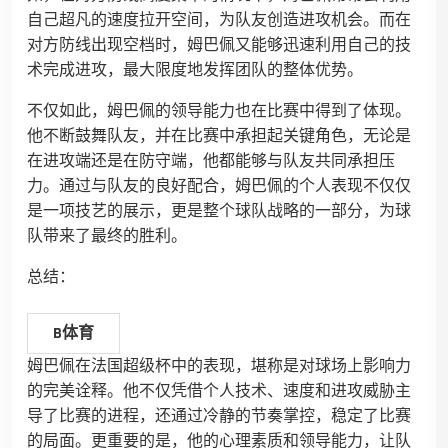
自己超凡的速度拉开空间，为队友创造进攻机会。而在
对方防线出现空档时，姆巴佩又能够迅速利用自己的技
术完成进攻，最大限度地发挥团队的整体优势。
不仅如此，姆巴佩的领导能力也在比赛中得到了体现。
他不断鼓舞队友，并在比赛中承担起关键角色，无论是
在进攻端还是在防守端，他都能够与队友共同承担压
力。通过与队友的良好配合，姆巴佩的个人表现不仅仅
是一项技艺的展示，更是整个球队战略的一部分，为球
队带来了最终的胜利。
总结：
B体育
姆巴佩在法国超级杯中的表现，堪称是对球场上影响力
的完美诠释。他不仅凭借个人技术、速度和进攻威胁主
导了比赛的进程，还通过冷静的节奏掌控，稳定了比赛
的局面。更重要的是，他的心理素质和领导能力，让队