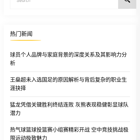
热门新闻
球员个人品牌与家庭背景的深度关系及其影响力分
析
王燊超未入选国足的原因解析与背后复杂的职业生
涯抉择
猛龙凭借关键胜利终结连败 灰熊表现稳健彰显球队
潜力
热气球篮球投篮赛小组赛精彩开战 空中竞技挑战极
限运动极致魅力