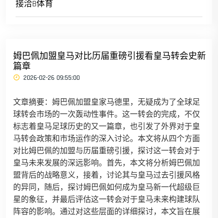
接洽B体育
姆巴佩加盟皇马对比历届重磅引援看皇马转会史新
篇章
2026-02-26 09:55:00
文章摘要：姆巴佩加盟皇家马德里，无疑成为了全球足
球转会市场的一次轰动性事件。这一转会的完成，不仅
标志着皇马足球历史的又一篇章，也引发了外界对于皇
马转会政策和市场运作的深入讨论。本文将从四个方面
对比姆巴佩的加盟与历届重磅引援，探讨这一转会对于
皇马未来发展的深远影响。首先，本文将分析姆巴佩加
盟背后的战略意义，接着，讨论其与皇马过去引援风格
的异同，随后，探讨姆巴佩如何成为皇马新一代超级巨
星的象征，并最后评估这一转会对于皇马未来构建球队
阵容的影响。通过对这些层面的详细探讨，本文旨在展