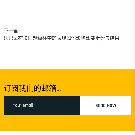
下一篇
姆巴佩在法国超级杯中的表现如何影响比赛走势与结果
订阅我们的邮箱...
SEND NOW