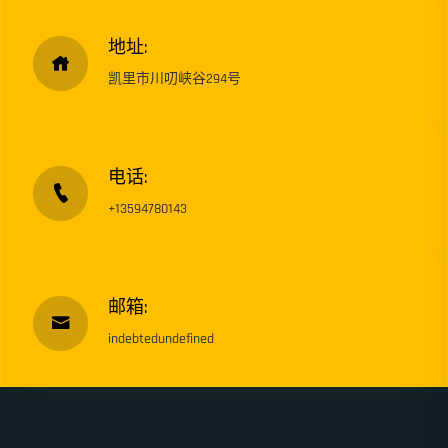
地址:
凯里市川叨峡谷294号
电话:
+13594780143
邮箱:
indebtedundefined