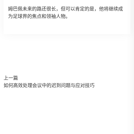
姆巴佩未来的路还很长，但可以肯定的是，他将继续成
为足球界的焦点和领袖人物。
上一篇
如何高效处理会议中的迟到问题与应对技巧