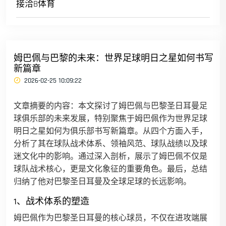
接洽B体育
姆巴佩与巴黎的未来：世界足球明日之星如何书写
新篇章
2026-02-25 10:09:22
文章摘要的内容：本文探讨了姆巴佩与巴黎圣日耳曼足
球俱乐部的未来发展，特别聚焦于姆巴佩作为世界足球
明日之星如何为俱乐部书写新篇章。从四个方面入手，
分析了其在球队战术体系、领袖风范、球队战绩以及球
迷文化中的影响。通过深入剖析，展示了姆巴佩不仅是
球队战术核心，更是文化象征的重要角色。最后，总结
归纳了他对巴黎圣日耳曼及全球足球的长远影响。
1、战术体系的塑造
姆巴佩作为巴黎圣日耳曼的核心球员，不仅在进攻端展