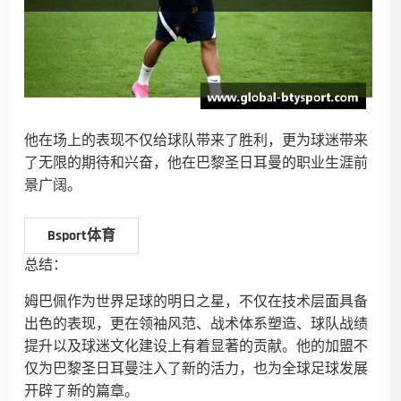
他在场上的表现不仅给球队带来了胜利，更为球迷带来
了无限的期待和兴奋，他在巴黎圣日耳曼的职业生涯前
景广阔。
Bsport体育
总结：
姆巴佩作为世界足球的明日之星，不仅在技术层面具备
出色的表现，更在领袖风范、战术体系塑造、球队战绩
提升以及球迷文化建设上有着显著的贡献。他的加盟不
仅为巴黎圣日耳曼注入了新的活力，也为全球足球发展
开辟了新的篇章。