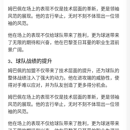
姆巴佩在场上的表现不仅是技术层面的革新，更是领袖
风范的展现。他的言行举止，无时不刻不体现出一位领
袖的风范。
他在场上的表现不仅给球队带来了胜利，更为球迷带来
了无限的期待和兴奋，他在巴黎圣日耳曼的职业生涯前
景广阔。
3、球队战绩的提升
姆巴佩的加盟不仅带来了技术层面的提升，还为球队的
整体战绩注入了强大的动力。他在进攻端的威胁性，使
得对手难以应对，并为队友创造了更多得分机会。
姆巴佩在场上的表现不仅是技术层面的革新，更是领袖
风范的展现。他的言行举止，无时不刻不体现出一位领
袖的风范。
他在场上的表现不仅给球队带来了胜利，更为球迷带来