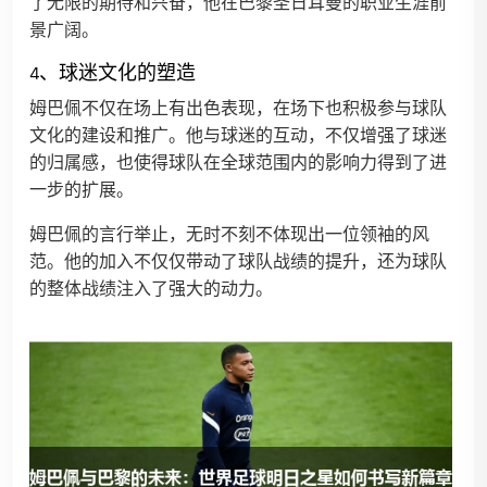
了无限的期待和兴奋，他在巴黎圣日耳曼的职业生涯前
景广阔。
4、球迷文化的塑造
姆巴佩不仅在场上有出色表现，在场下也积极参与球队
文化的建设和推广。他与球迷的互动，不仅增强了球迷
的归属感，也使得球队在全球范围内的影响力得到了进
一步的扩展。
姆巴佩的言行举止，无时不刻不体现出一位领袖的风
范。他的加入不仅仅带动了球队战绩的提升，还为球队
的整体战绩注入了强大的动力。