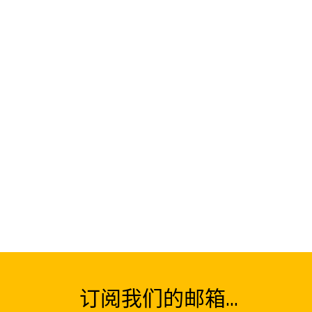
订阅我们的邮箱...