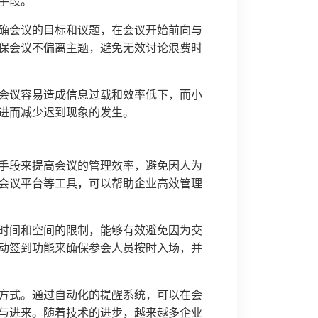
手段。
确会议的目标和议题，在会议开始前向与
保会议不偏离主题，避免无效讨论浪费时
会议容易造成信息过载和效率低下，而小
进而减少迟到现象的发生。
手段来提高会议的管理效率，避免因人为
会议平台等工具，可以帮助企业高效管理
时间和空间的限制，能够有效避免因为交
动签到功能来确保参会人员按时入场，并
方式。通过自动化的提醒系统，可以在会
与进来。随着技术的进步，越来越多企业