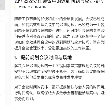
如何高效处理会议中的迟到问题与应对技巧
2026-02-25 09:48:02
随着工作节奏的加快和企业的全球化发展，会议已经成
而，如何高效处理会议中的迟到问题，已经成为一个各
问题不仅影响会议的顺利进行，还可能给会议的参与者
何妥善应对会议迟到的问题，成为了现代职场中一个值
讨如何高效处理会议中的迟到问题与应对技巧，旨在为
提升会议管理效率，营造更加高效的工作氛围。
1、提前规划会议时间与场地
解决会议迟到问题的一个关键因素是提前规划会议的时
安排不合理或时间安排过于紧张。为了确保会议能够按
避免与其他重要事务或突发事件发生冲突。
对于会议时间的安排，最好提前确认与会人员的时间可
行时间确认，以确保绝大多数参会者都能参与其中。避
事务而迟到。