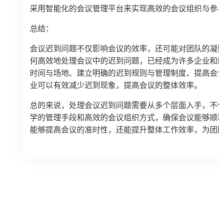
采用智能化的会议管理平台来实现高效的会议组织与参
总结：
会议迟到问题不仅影响会议的效率，还可能对团队的凝
何高效地处理会议中的迟到问题，已经成为许多企业和
时间与场地、建立明确的迟到规则与管理制度、提高会
业可以有效减少迟到现象，提高会议的整体效率。
总的来说，处理会议迟到问题需要从多个层面入手，不
学的管理手段和高效的会议组织方式，确保会议能够顺
能够提高会议的准时性，还能提升整体工作效率，为团