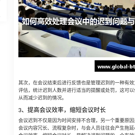
其次，在会议结束后进行反馈也是管理迟到的一种有效
评估，统计迟到人数并进行适当的提醒或处罚，这可以
从而减少迟到的情况。
3、提高会议效率，缩短会议时长
会议迟到不仅是因为时间安排不合理，另一个重要原因
会议内容冗长、流程复杂时，与会人员往往会产生拖延