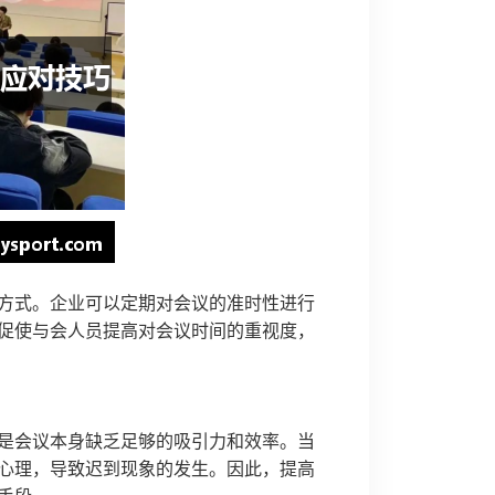
方式。企业可以定期对会议的准时性进行
促使与会人员提高对会议时间的重视度，
是会议本身缺乏足够的吸引力和效率。当
心理，导致迟到现象的发生。因此，提高