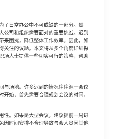
为了日常办公中不可或缺的一部分。然
大公司和组织需要面对的重要挑战。迟到
带来困扰，降低整体工作效率。因此，如
得关注的议题。本文将从多个角度详细探
职场人士提供一些切实可行的策略，帮助
间与场地。许多迟到的情况往往源于会议
时开始，首先需要合理规划会议的时间，
用性。如果是大型会议，建议提前一周进
免因时间安排不合理导致与会人员因其他