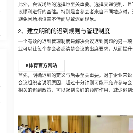
此外，会议场地的选择也至关重要。选择交通便利、且
议顺利进行的基础。特别是当参会者来自不同地点时，
避免因场地位置不佳而导致迟到现象。
2、建立明确的迟到规则与管理制度
一个有效的迟到管理制度是解决会议迟到问题的另一项
业可以让每个参会者都清楚会议的出席要求，从而提升
B体育官方网站
首先，明确迟到的定义与后果至关重要。对于企业来说
会议组织者说明原因，超过十分钟则可能不允许参与会
相关的迟到政策，可以起到良好的预防作用，减少迟到