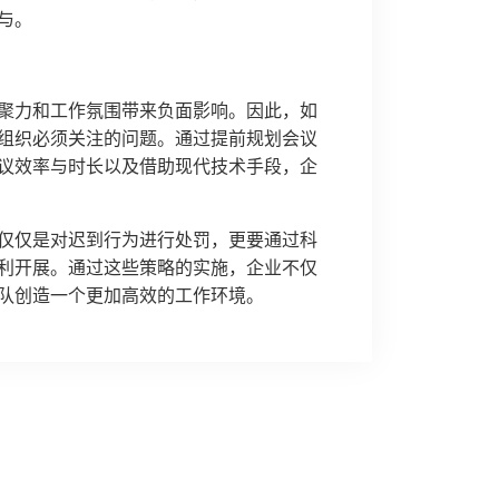
与。
聚力和工作氛围带来负面影响。因此，如
组织必须关注的问题。通过提前规划会议
议效率与时长以及借助现代技术手段，企
仅仅是对迟到行为进行处罚，更要通过科
利开展。通过这些策略的实施，企业不仅
队创造一个更加高效的工作环境。