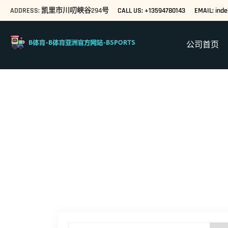
ADDRESS: 凯里市川叨峡谷294号
CALL US: +13594780143
EMAIL: ind
公司首页