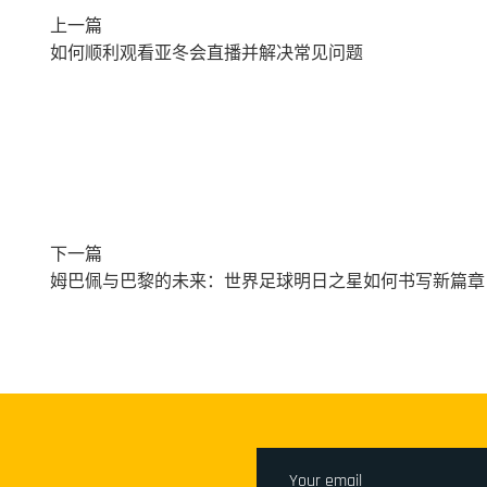
上一篇
如何顺利观看亚冬会直播并解决常见问题
下一篇
姆巴佩与巴黎的未来：世界足球明日之星如何书写新篇章