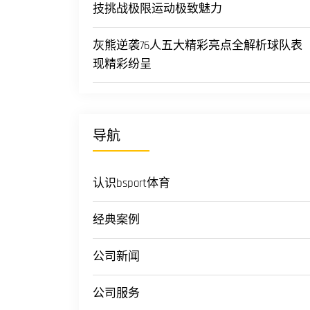
技挑战极限运动极致魅力
灰熊逆袭76人五大精彩亮点全解析球队表
现精彩纷呈
导航
认识bsport体育
经典案例
公司新闻
公司服务