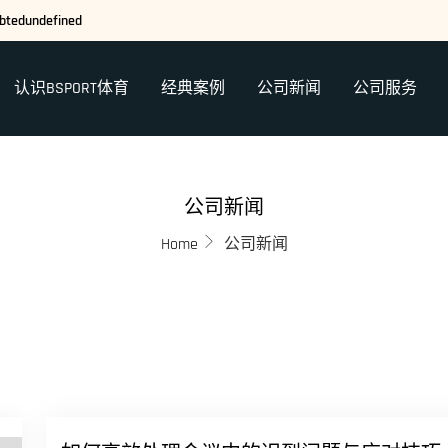
ebtedundefined
认识BSPORT体育
经典案例
公司新闻
公司服务
公司新闻
Home
公司新闻