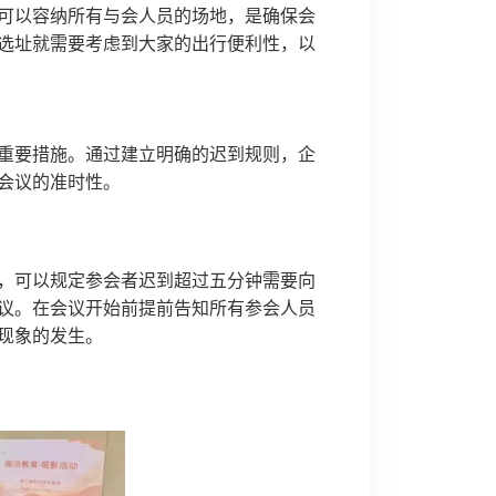
可以容纳所有与会人员的场地，是确保会
选址就需要考虑到大家的出行便利性，以
重要措施。通过建立明确的迟到规则，企
会议的准时性。
，可以规定参会者迟到超过五分钟需要向
议。在会议开始前提前告知所有参会人员
现象的发生。