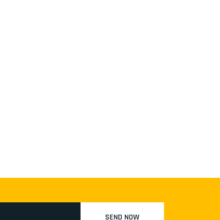
SEND NOW