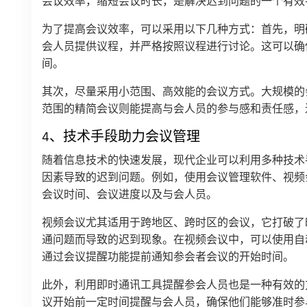
会议效率，缩短会议时长，是解决迟到问题的一个有效
为了提高会议效率，可以采用以下几种方式：首先，明
会人员提供议程，并严格按照议程进行讨论。这可以确
间。
其次，尽量采用小范围、高效能的会议方式。大规模的
范围的精简会议则能提高与会人员的参与感和责任感，
4、技术手段助力会议管理
随着信息技术的快速发展，现代企业可以利用多种技术
因素导致的迟到问题。例如，使用会议管理软件、视频
会议时间、会议进度以及与会人员。
视频会议尤其适用于跨地区、跨时区的会议，它打破了
通问题而导致的迟到现象。在视频会议中，可以使用自
通过会议提醒功能提前通知参会者会议的开始时间。
此外，利用即时通讯工具提醒参会人员也是一种有效的
议开始前一定时间提醒与会人员，确保他们能够准时参