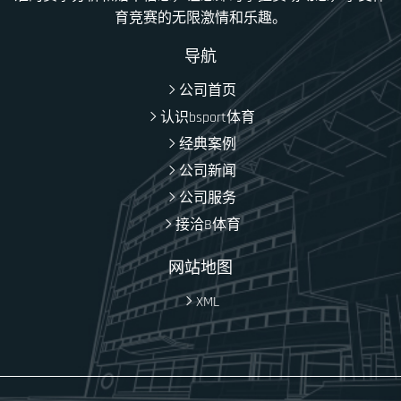
育竞赛的无限激情和乐趣。
导航
公司首页
认识bsport体育
经典案例
公司新闻
公司服务
接洽B体育
网站地图
XML