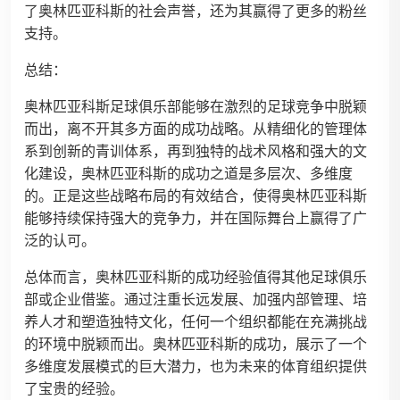
了奥林匹亚科斯的社会声誉，还为其赢得了更多的粉丝
支持。
总结：
奥林匹亚科斯足球俱乐部能够在激烈的足球竞争中脱颖
而出，离不开其多方面的成功战略。从精细化的管理体
系到创新的青训体系，再到独特的战术风格和强大的文
化建设，奥林匹亚科斯的成功之道是多层次、多维度
的。正是这些战略布局的有效结合，使得奥林匹亚科斯
能够持续保持强大的竞争力，并在国际舞台上赢得了广
泛的认可。
总体而言，奥林匹亚科斯的成功经验值得其他足球俱乐
部或企业借鉴。通过注重长远发展、加强内部管理、培
养人才和塑造独特文化，任何一个组织都能在充满挑战
的环境中脱颖而出。奥林匹亚科斯的成功，展示了一个
多维度发展模式的巨大潜力，也为未来的体育组织提供
了宝贵的经验。