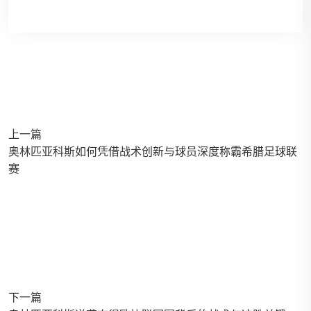
上一篇
奥林匹亚科斯如何凭借战术创新与球员深度称霸希腊足球联
赛
下一篇