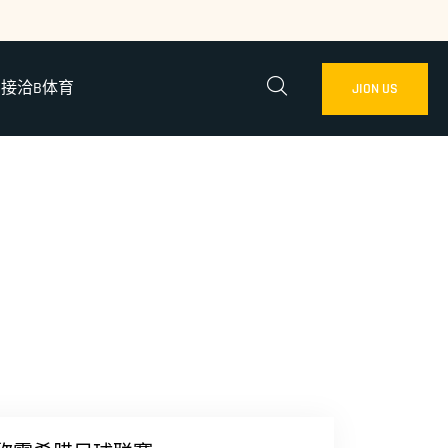
接洽B体育
JION US