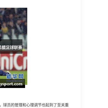
，球员的管理和心理调节也起到了至关重