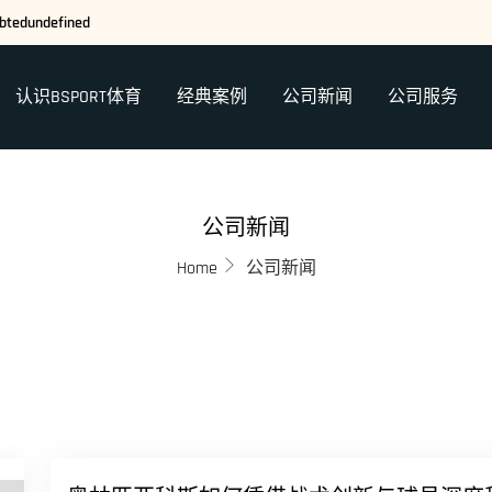
ebtedundefined
认识BSPORT体育
经典案例
公司新闻
公司服务
公司新闻
Home
公司新闻