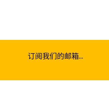
订阅我们的邮箱...