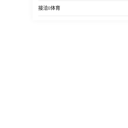
接洽B体育