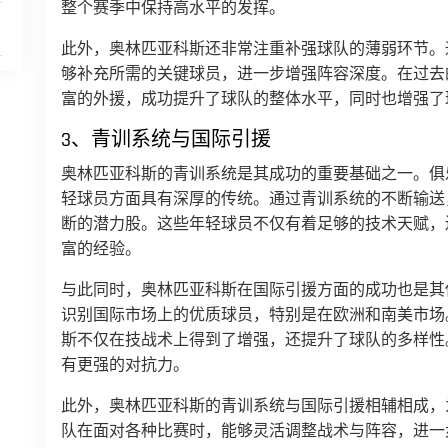
整个赛季中保持高水平的发挥。
此外，奥林匹亚科斯还非常注重补强球队的薄弱环节。
够补充所需的关键球员，进一步增强阵容深度。在过去
富的外援，成功提升了球队的整体水平，同时也增强了
3、青训系统与国际引援
奥林匹亚科斯的青训系统是其成功的重要基础之一。俱
轻球员方面具有深厚的传统。通过青训系统的不断输送
断的潜力股。这些年轻球员不仅有着足够的技术天赋，
富的经验。
与此同时，奥林匹亚科斯在国际引援方面的成功也是其
识别国际市场上的优质球员，特别是在欧洲和南美市场
斯不仅在技战术上得到了增强，还提升了球队的多样性
有更强的对抗力。
此外，奥林匹亚科斯的青训系统与国际引援相辅相成，
队在面对各种比赛时，能够灵活调整战术与阵容，进一