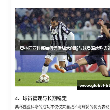
4、球员管理与长期稳定
奥林匹亚科斯的成功不仅仅来自战术与球员的优秀表现