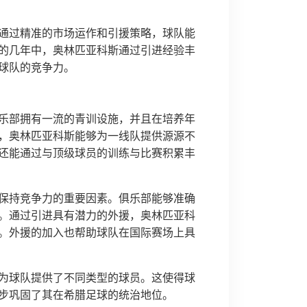
通过精准的市场运作和引援策略，球队能
的几年中，奥林匹亚科斯通过引进经验丰
球队的竞争力。
乐部拥有一流的青训设施，并且在培养年
，奥林匹亚科斯能够为一线队提供源源不
还能通过与顶级球员的训练与比赛积累丰
保持竞争力的重要因素。俱乐部能够准确
。通过引进具有潜力的外援，奥林匹亚科
。外援的加入也帮助球队在国际赛场上具
为球队提供了不同类型的球员。这使得球
步巩固了其在希腊足球的统治地位。