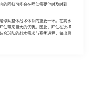
内的回归可能会在拜仁需要他时及时到
是球队整体战术体系的重要一环。在高水
拜仁带来巨大的优势。因此，拜仁在选择
结合球队的战术需求与赛季进程，做出最