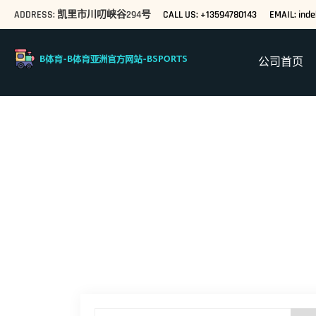
ADDRESS: 凯里市川叨峡谷294号
CALL US: +13594780143
EMAIL: ind
公司首页