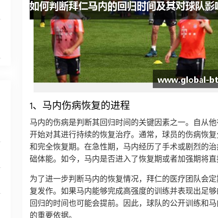
1、马内伤病恢复的进程
马内的伤病是判断其回归时间的关键因素之一。自从他在
开始对其进行持续的恢复治疗。通常，球员的伤病恢复
和完全恢复期。在急性期，马内经历了手术或剧烈的治
础体能。如今，马内是否进入了恢复期或者加强期将直
为了进一步判断马内的恢复情况，拜仁的医疗团队会定
复发作。如果马内能够完成高强度的训练并表现出足够
回归的时间也可能会提前。因此，球队的公开训练和马
的重要依据。