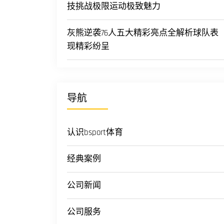
技挑战极限运动极致魅力
灰熊逆袭76人五大精彩亮点全解析球队表
现精彩纷呈
导航
认识bsport体育
经典案例
公司新闻
公司服务