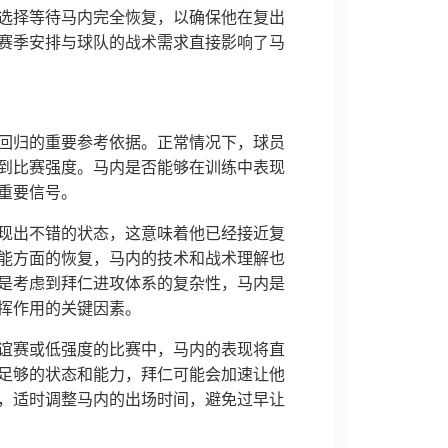
选择等待马内完全恢复，以确保他在复出
赛季安排与球队的战术需求直接影响了马
回归的重要参考依据。正常情况下，球员
到比赛强度。马内是否能够在训练中表现
重要信号。
现出不错的状态，这意味着他已经接近复
能方面的恢复，马内的技术和战术理解也
是考虑到拜仁进攻体系的复杂性，马内是
挥作用的关键因素。
谊赛或低强度的比赛中，马内的表现将直
足够的状态和能力，拜仁可能会加速让他
，适时调整马内的出场时间，避免过早让