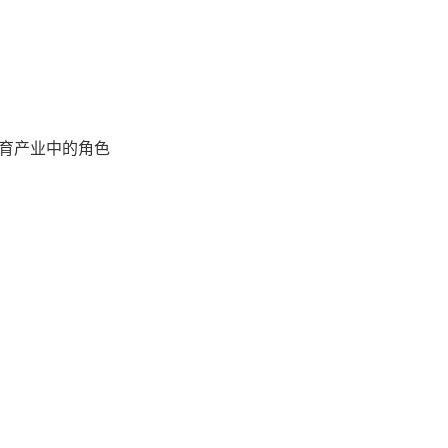
育产业中的角色