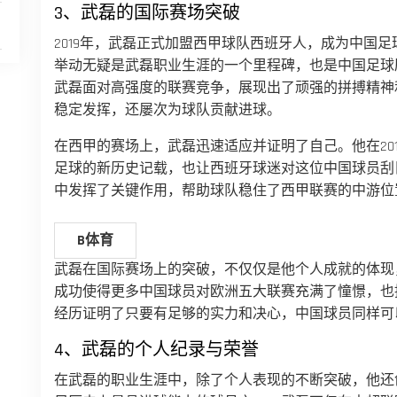
3、武磊的国际赛场突破
2019年，武磊正式加盟西甲球队西班牙人，成为中国
举动无疑是武磊职业生涯的一个里程碑，也是中国足球
武磊面对高强度的联赛竞争，展现出了顽强的拼搏精神
稳定发挥，还屡次为球队贡献进球。
在西甲的赛场上，武磊迅速适应并证明了自己。他在201
足球的新历史记载，也让西班牙球迷对这位中国球员刮
中发挥了关键作用，帮助球队稳住了西甲联赛的中游位
B体育
武磊在国际赛场上的突破，不仅仅是他个人成就的体现
成功使得更多中国球员对欧洲五大联赛充满了憧憬，也
经历证明了只要有足够的实力和决心，中国球员同样可
4、武磊的个人纪录与荣誉
在武磊的职业生涯中，除了个人表现的不断突破，他还