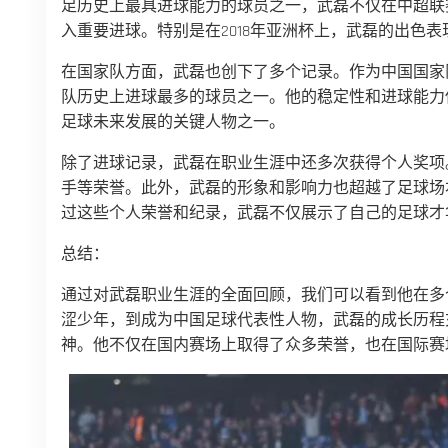
足历史上最具进球能力的球员之一，武磊不仅在中超联
入重要进球。特别是在2018年亚洲杯上，武磊的出色
在国家队方面，武磊也创下了多个记录。作为中国国家队
队历史上进球最多的球员之一。他的稳定性和进球能力
足球未来发展的关键人物之一。
除了进球记录，武磊在职业生涯中还多次获得个人奖项
手等荣誉。此外，武磊的形象和影响力也超越了足球场
过这些个人荣誉和纪录，武磊不仅展示了自己的足球才
总结：
通过对武磊职业生涯的全面回顾，我们可以看到他在多
涩少年，到成为中国足球代表性人物，武磊的成长历程
神。他不仅在国内赛场上取得了众多荣誉，也在国际赛