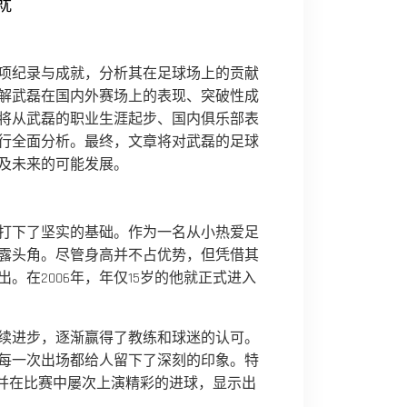
就
项纪录与成就，分析其在足球场上的贡献
解武磊在国内外赛场上的表现、突破性成
将从武磊的职业生涯起步、国内俱乐部表
行全面分析。最终，文章将对武磊的足球
及未来的可能发展。
打下了坚实的基础。作为一名从小热爱足
露头角。尽管身高并不占优势，但凭借其
在2006年，年仅15岁的他就正式进入
续进步，逐渐赢得了教练和球迷的认可。
每一次出场都给人留下了深刻的印象。特
，并在比赛中屡次上演精彩的进球，显示出