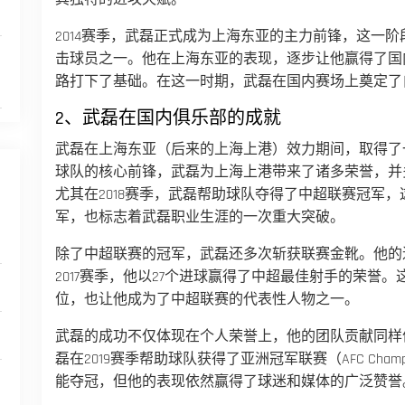
2014赛季，武磊正式成为上海东亚的主力前锋，这一
击球员之一。他在上海东亚的表现，逐步让他赢得了国
路打下了基础。在这一时期，武磊在国内赛场上奠定了
2、武磊在国内俱乐部的成就
武磊在上海东亚（后来的上海上港）效力期间，取得了
球队的核心前锋，武磊为上海上港带来了诸多荣誉，并
尤其在2018赛季，武磊帮助球队夺得了中超联赛冠军
军，也标志着武磊职业生涯的一次重大突破。
除了中超联赛的冠军，武磊还多次斩获联赛金靴。他的
2017赛季，他以27个进球赢得了中超最佳射手的荣誉
位，也让他成为了中超联赛的代表性人物之一。
武磊的成功不仅体现在个人荣誉上，他的团队贡献同样
磊在2019赛季帮助球队获得了亚洲冠军联赛（AFC Champ
能夺冠，但他的表现依然赢得了球迷和媒体的广泛赞誉