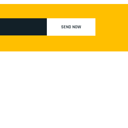
SEND NOW