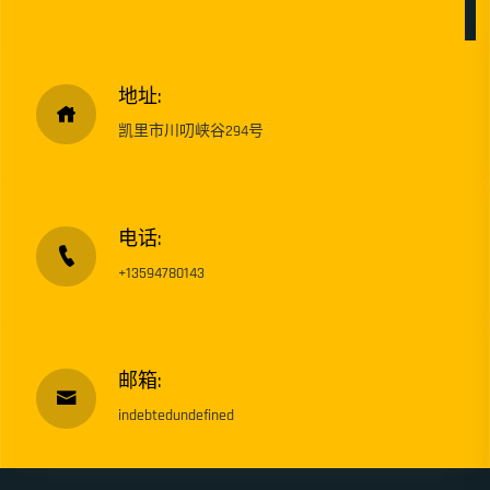
地址:
凯里市川叨峡谷294号
电话:
+13594780143
邮箱:
indebtedundefined