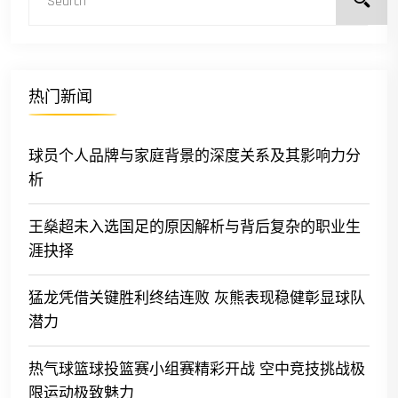
热门新闻
球员个人品牌与家庭背景的深度关系及其影响力分
析
王燊超未入选国足的原因解析与背后复杂的职业生
涯抉择
猛龙凭借关键胜利终结连败 灰熊表现稳健彰显球队
潜力
热气球篮球投篮赛小组赛精彩开战 空中竞技挑战极
限运动极致魅力