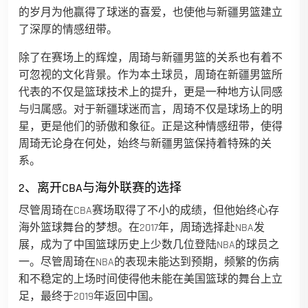
的岁月为他赢得了球迷的喜爱，也使他与新疆男篮建立
了深厚的情感纽带。
除了在赛场上的辉煌，周琦与新疆男篮的关系也有着不
可忽视的文化背景。作为本土球员，周琦在新疆男篮所
代表的不仅是篮球技术上的提升，更是一种地方认同感
与归属感。对于新疆球迷而言，周琦不仅是球场上的明
星，更是他们的骄傲和象征。正是这种情感纽带，使得
周琦无论身在何处，始终与新疆男篮保持着特殊的关
系。
2、离开CBA与海外联赛的选择
尽管周琦在CBA赛场取得了不小的成绩，但他始终心存
海外篮球舞台的梦想。在2017年，周琦选择赴NBA发
展，成为了中国篮球历史上少数几位登陆NBA的球员之
一。尽管周琦在NBA的表现未能达到预期，频繁的伤病
和不稳定的上场时间使得他未能在美国篮球的舞台上立
足，最终于2019年返回中国。