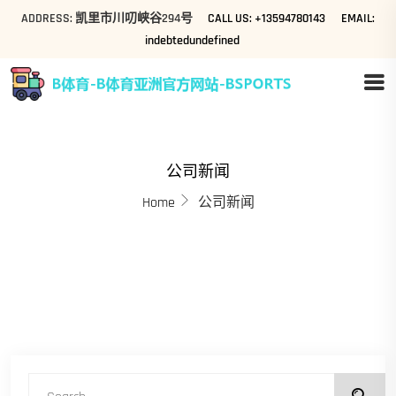
ADDRESS: 凯里市川叨峡谷294号
CALL US: +13594780143
EMAIL:
indebtedundefined
公司新闻
Home
公司新闻