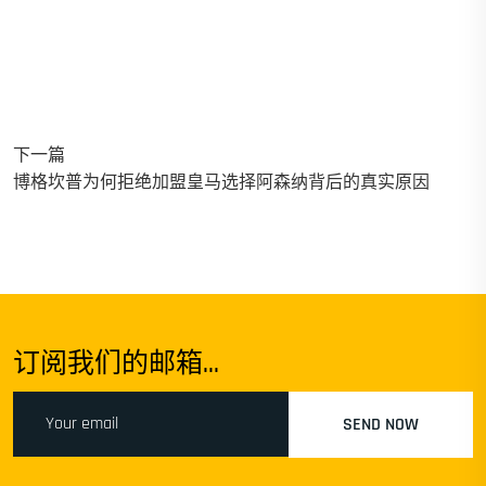
下一篇
博格坎普为何拒绝加盟皇马选择阿森纳背后的真实原因
订阅我们的邮箱...
SEND NOW