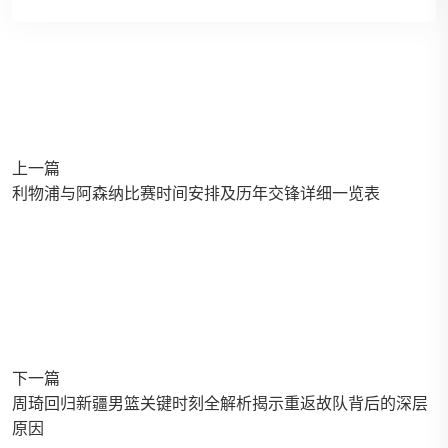
上一篇
利物浦与阿森纳比赛时间安排及历年交锋详细一览表
下一篇
周琦回归新疆男篮关键时刻全解析揭示重返故队背后的深层
原因