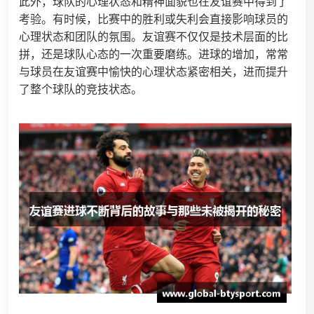
此外，球队的心理状态和精神面貌也在友谊赛中得到了
考验。有时候，比赛中的胜利或失利会直接影响球员的
心理状态和团队的氛围。友谊赛不仅仅是技术层面的比
拼，还是球队心态的一次重要磨练。进球的增加，常常
与球员在友谊赛中愉快的心理状态紧密相关，进而提升
了整个球队的竞技状态。