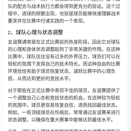
队的配合与战术执行力都会得到更充分的验证。这个过
程中，进球的频繁出现，也就是球员能够快速理解战术
要求并在比赛中付诸实践的一个表现。
2、球队心理与状态调整
友谊赛通常是在正式比赛前的热身阶段，因此它对球队
的心理和身体状态调整起到了非常关键的作用。在这种
比赛中，球队往往没有过多的外界压力，球员们可以在
轻松的氛围下发挥自己的技术特长。而这种自由的比赛
环境恰恰有助于球员恢复状态，减轻比赛中的心理负
担，从而达到更好的竞技水平。
对于那些在正式比赛中表现不佳的球员，友谊赛提供了
一个调整自己心态和竞技状态的机会。在这种较为轻松
的氛围中，球员更容易恢复自信，进而找回最佳状态。
例如，一些顶级球员在伤病后，常常通过友谊赛来进行
状态调整，以确保在重大赛事中能够达到最佳水平。