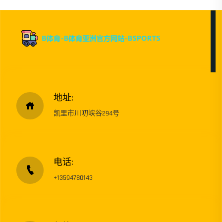
地址:
凯里市川叨峡谷294号
电话:
+13594780143