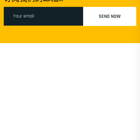
SEND NOW