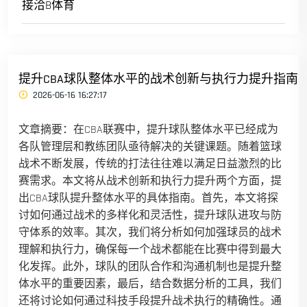
接洽B体育
提升CBA球队整体水平的战术创新与执行力提升指南
2026-06-16 16:27:17
文章摘要：在CBA联赛中，提升球队整体水平已经成为
各队管理层和教练团队亟待解决的关键课题。随着篮球
战术不断发展，传统的打法往往难以满足日益激烈的比
赛需求。本文将从战术创新和执行力提升两个方面，提
出CBA球队提升整体水平的具体指南。首先，本文将探
讨如何通过战术的多样化和灵活性，提升球队进攻与防
守体系的效率。其次，我们将分析如何加强球员的战术
理解和执行力，确保每一个战术都能在比赛中得到最大
化发挥。此外，球队的团队合作和沟通机制也是提升整
体水平的重要因素，最后，结合数据分析的工具，我们
还将讨论如何通过科技手段提升战术执行的精确性。通