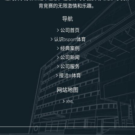
育竞赛的无限激情和乐趣。
导航
公司首页
认识bsport体育
经典案例
公司新闻
公司服务
接洽B体育
网站地图
XML