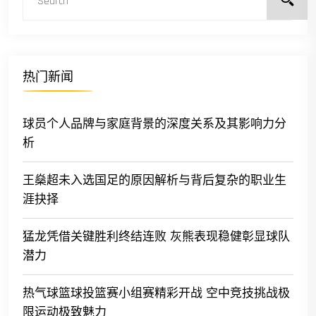
热门新闻
球员个人品牌与家庭背景的深度关系及其影响力分
析
王燊超未入选国足的原因解析与背后复杂的职业生
涯抉择
猛龙凭借关键胜利终结连败 灰熊表现稳健彰显球队
潜力
热气球篮球投篮赛小组赛精彩开战 空中竞技挑战极
限运动极致魅力