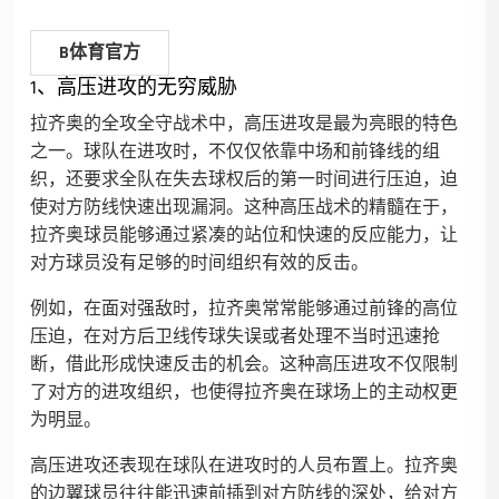
B体育官方
1、高压进攻的无穷威胁
拉齐奥的全攻全守战术中，高压进攻是最为亮眼的特色
之一。球队在进攻时，不仅仅依靠中场和前锋线的组
织，还要求全队在失去球权后的第一时间进行压迫，迫
使对方防线快速出现漏洞。这种高压战术的精髓在于，
拉齐奥球员能够通过紧凑的站位和快速的反应能力，让
对方球员没有足够的时间组织有效的反击。
例如，在面对强敌时，拉齐奥常常能够通过前锋的高位
压迫，在对方后卫线传球失误或者处理不当时迅速抢
断，借此形成快速反击的机会。这种高压进攻不仅限制
了对方的进攻组织，也使得拉齐奥在球场上的主动权更
为明显。
高压进攻还表现在球队在进攻时的人员布置上。拉齐奥
的边翼球员往往能迅速前插到对方防线的深处，给对方