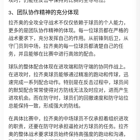
攻时，仍能在反击中保持对比赛的主导地位。
3、团队协作精神的充分体现
拉齐奥的全攻全守战术不仅仅依赖于球员的个人能力，
更多的是团队协作精神的体现。每一位球员都在严格的
战术要求下，充分发挥自己的作用。从前锋到后卫，从
守门员到中场，拉齐奥的每一位球员都清楚自己的任
务，并且能够在比赛中进行高效的配合。
球队的整体配合体现在进攻端和防守端的协同作战上。
在进攻时，拉齐奥球员能够通过精准的跑动和传球，迅
速完成一系列配合动作。特别是在反击过程中，球员间
的默契配合常常使得对方防线无法及时应对，进而产生
进攻机会。而在防守时，球员们的回撤速度和防守站位
总能保持一致，形成强大的防线。
在具体比赛中，拉齐奥的中场球员不仅承担着组织进攻
的职责，还要在防守时承担逼抢对方球员的任务。拉齐
奥的整体战术要求球员始终保持高强度的跑动和沟通，