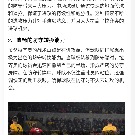
的防守带来巨大压力。中场球员则通过快速的地面传球
和逼抢，保证了进攻的持续性和威胁性。这种持续不断
的进攻压力让对手难以喘息，并且大大提高了拉齐奥的
进球机会。
2、流畅的防守转换能力
虽然拉齐奥的战术重点是在进攻端，但球队同样展现出
极为出色的防守转换能力。当球权转移到防守端时，拉
齐奥的球员会迅速回撤到自己的半场，形成严密的防守
屏障。在防守转换中，球队不仅注重球员的站位，还强
调快速的反击发起，确保球队在防守时不失去进攻的机
会。