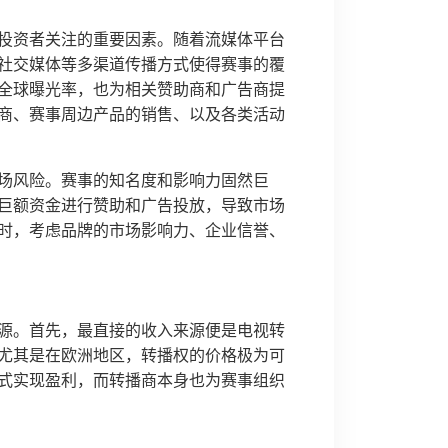
投资者关注的重要因素。随着流媒体平台
社交媒体等多渠道传播方式使得赛事的覆
全球曝光率，也为相关赞助商和广告商提
商、赛事周边产品的销售、以及各类活动
场风险。赛事的知名度和影响力固然巨
巨额资金进行赞助和广告投放，导致市场
时，考虑品牌的市场影响力、企业信誉、
源。首先，最直接的收入来源便是电视转
尤其是在欧洲地区，转播权的价格极为可
式实现盈利，而转播商本身也为赛事组织