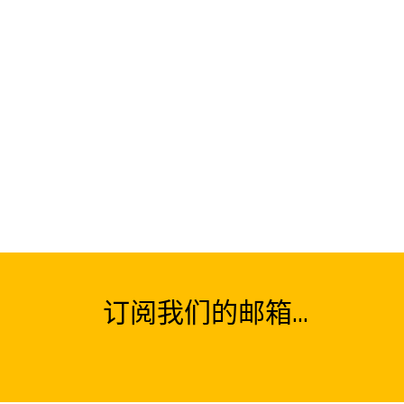
订阅我们的邮箱...