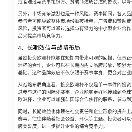
或者通过与赛事组织方、赞助商达成合适的协议，以降
另外，市场竞争激烈也是一种风险。赛事期间，各大品
参与者可能导致整体市场份额被稀释，广告费和赞助费
风险，投资者可以通过选择与有潜力的中小型企业合作
品来提高市场竞争力。
4、长期效益与战略布局
虽然投资欧洲杯能够在短期内带来可观的回报，但真正
洲杯的合作，企业可以在长期内树立品牌形象，积累大
基础。这种品牌效应不仅仅限于赛事本身，更会对企业
从战略布局角度看，投资欧洲杯不仅是单一事件的投资
过参与这样的国际化赛事，企业能够更好地接触到全球
欧洲杯，企业可以加强与国际合作伙伴的联系，参与到
同时，长期效益也体现在社会责任和企业形象的提升上
赛事，往往伴随着社会公益、环保等主题。投资者可以
牌美誉度，进一步提升企业的综合竞争力。