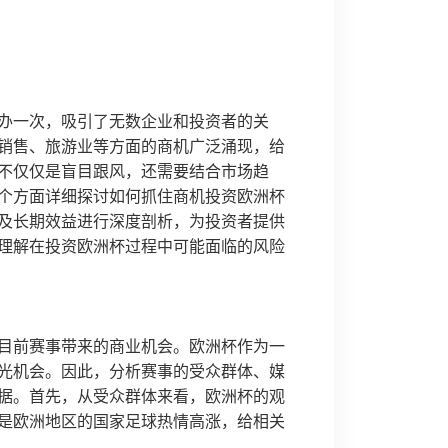
办一次，吸引了无数企业和投资者的关
销售、旅游业等方面的商机广泛涌现，给
不仅仅是盲目跟风，还需要结合市场趋
个方面详细探讨如何抓住商机投资欧洲杯
及长期效益进行深度剖析，为投资者提供
理解在投资欧洲杯过程中可能面临的风险
目前赛事带来的商业机会。欧洲杯作为一
光机会。因此，分析赛事的受众群体、媒
据。首先，从受众群体来看，欧洲杯的观
是欧洲地区的国家足球热情高涨，给相关