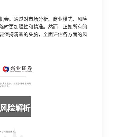
机会。通过对市场分析、商业模式、风险
略时更加理性和精准。然而，正如所有的
要保持清醒的头脑，全面评估各方面的风