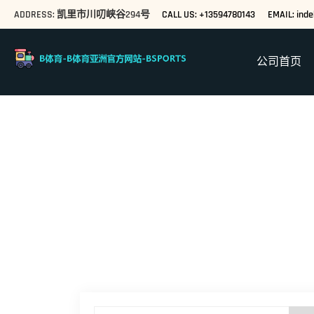
ADDRESS: 凯里市川叨峡谷294号
CALL US: +13594780143
EMAIL: ind
公司首页