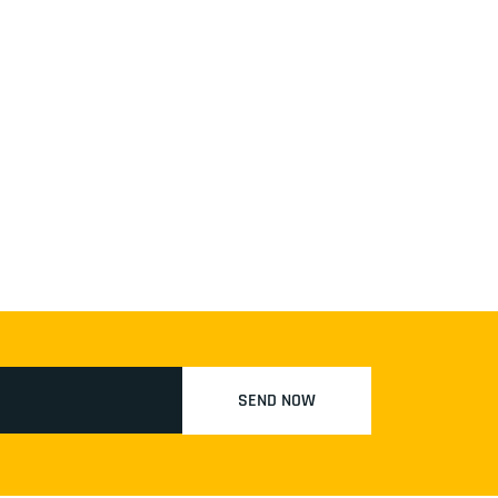
SEND NOW