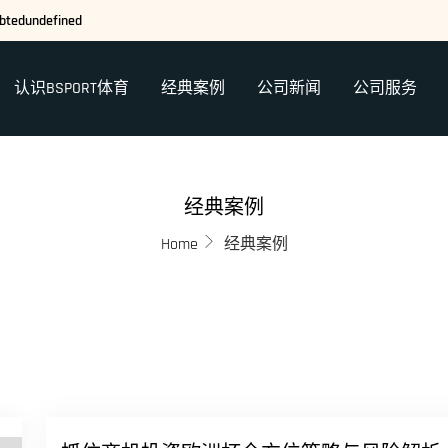
ebtedundefined
认识BSPORT体育
经典案例
公司新闻
公司服务
经典案例
Home
经典案例