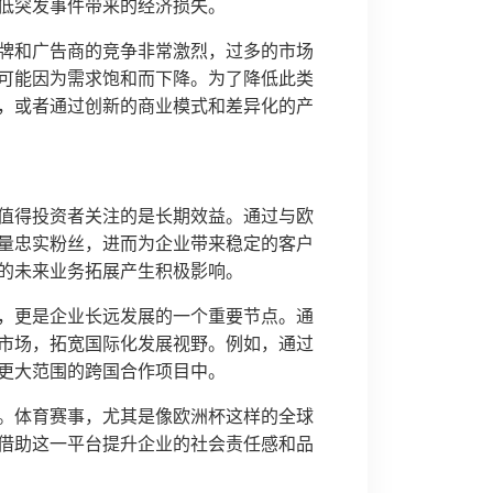
低突发事件带来的经济损失。
牌和广告商的竞争非常激烈，过多的市场
可能因为需求饱和而下降。为了降低此类
，或者通过创新的商业模式和差异化的产
值得投资者关注的是长期效益。通过与欧
量忠实粉丝，进而为企业带来稳定的客户
的未来业务拓展产生积极影响。
，更是企业长远发展的一个重要节点。通
市场，拓宽国际化发展视野。例如，通过
更大范围的跨国合作项目中。
。体育赛事，尤其是像欧洲杯这样的全球
借助这一平台提升企业的社会责任感和品