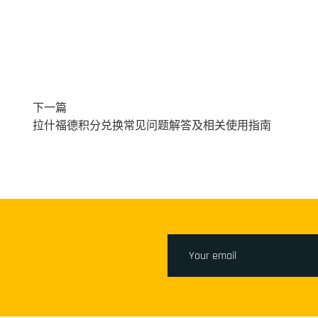
下一篇
拉什福德积分兑换常见问题解答及相关使用指南