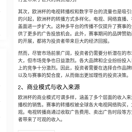
其次，欧洲杯的电视转播权和数字平台的流量也是吸引
的兴起，欧洲杯的转播方式多样化，电视、网络直播、
盖面进一步扩大。这种多平台的传播不仅提升了赛事的
供了更多的广告投放机会。此外，赛事期间的品牌赞助
的开展，都将为投资者带来巨大的经济回报。
然而，尽管市场前景广阔，投资者仍需要分析潜在的市
大，但市场竞争也日益激烈。各大品牌和企业纷纷投入
上的竞争十分激烈。因此，投资者需要在选择合作品牌
以及与赛事的契合度，从而做出更加理性的投资决策。
2、商业模式与收入来源
欧洲杯的商业模式可谓多样，涵盖了多个层面的收入来
播权的销售。赛事的转播权被全球各大电视网络购买，
观。电视转播商通过收取广告费用、卖出广告时段等方
者带来了可观的收入。