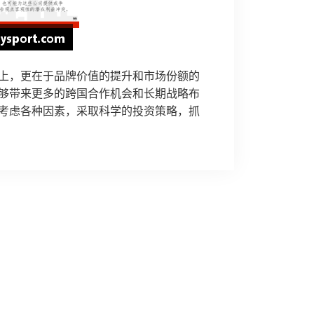
上，更在于品牌价值的提升和市场份额的
够带来更多的跨国合作机会和长期战略布
考虑各种因素，采取科学的投资策略，抓