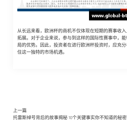
从长远来看，欧洲杯的商机不仅体现在短期的赛事收入
拓展。对于企业来说，参与到这样的国际性赛事中，能
局的优势。因此，投资者在进行欧洲杯投资时，应充分
住这一独特的市场机遇。
上一篇
托雷斯绰号背后的故事揭秘 10个关键事实你不知道的秘密