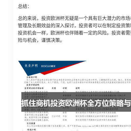
总结：
总的来说，投资欧洲杯无疑是一个具有巨大潜力的市场
管理及长期效益的深入探讨，投资者可以在制定投资策
投资机会一样，欧洲杯也伴随着一定的风险。投资者需
险与机会，谨慎决策。