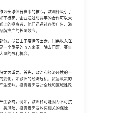
作为全球体育赛事的核心，欧洲杯吸引了
光率极高，企业通过与赛事的合作可以大
钱上的投资者，他们还通过各类广告、海
品牌推广的长尾效应。
部分。尽管由于疫情等因素，门票收入在
是一个重要的收入来源。除去门票，赛事
大量的盈利机会。
得尤为重要。首先，政治和经济环境的不
的变化，如欧洲的经济危机、贸易政策的
产生影响。投资者需要对全球和区域性政
产生影响。例如，欧洲杯可能因为不可抗
一类风险，投资者需要购买相关的保险，