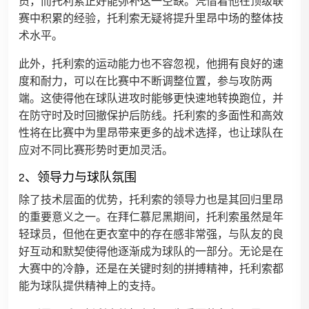
员，而托利索正好能弥补这一空缺。凭借着他在顶级联
赛中积累的经验，托利索无疑将提升里昂中场的整体技
术水平。
此外，托利索的运动能力也不容忽视，他拥有良好的速
度和耐力，可以在比赛中不断调整位置，参与攻防两
端。这使得他在球队进攻时能够更快速地转换跑位，并
在防守时及时回撤保护后防线。托利索的多面性和高效
性将在比赛中为里昂带来更多的战术选择，也让球队在
应对不同比赛形势时更加灵活。
2、领导力与球队氛围
除了技术层面的优势，托利索的领导力也是其回归里昂
的重要意义之一。在拜仁慕尼黑期间，托利索虽然是年
轻球员，但他在更衣室中的存在感非常强，与队友的良
好互动和默契使得他逐渐成为球队的一部分。无论是在
大赛中的冷静，还是在关键时刻的拼搏精神，托利索都
能为球队提供精神上的支持。