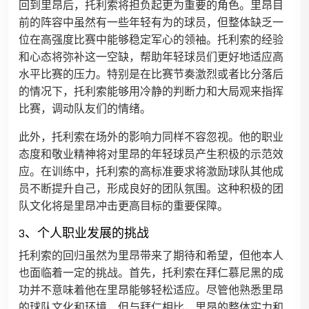
回到里昂后，托利索将担负起更为重要的角色。里昂目
前的阵容中虽然有一些年轻有为的球员，但整体缺乏一
位在高强度比赛中能够稳定军心的领袖。托利索的经验
和心态将弥补这一空缺，帮助年轻球员们更好地适应高
水平比赛的压力。特别是在比赛节奏激烈或者比分落后
的情况下，托利索能够用冷静的判断力和大局观来指挥
比赛，调动队友们的情绪。
此外，托利索在场外的影响力同样不容忽视。他的职业
态度和敬业精神将对里昂的年轻球员产生积极的示范效
应。在训练中，托利索的高标准要求将激励球队其他成
员不断提升自己，形成良好的团队氛围。这种积极的团
队文化将是里昂冲击更高目标的重要保障。
3、个人职业发展的挑战
托利索的回归虽然为里昂带来了期待和希望，但他本人
也面临着一定的挑战。首先，托利索在拜仁慕尼黑的成
功并不意味着他在里昂能够轻松适应。尽管他熟悉里昂
的球队文化和环境，但与拜仁相比，里昂的整体实力和