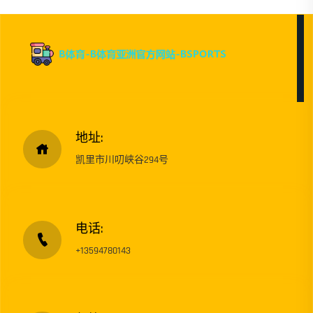
地址:
凯里市川叨峡谷294号
电话:
+13594780143