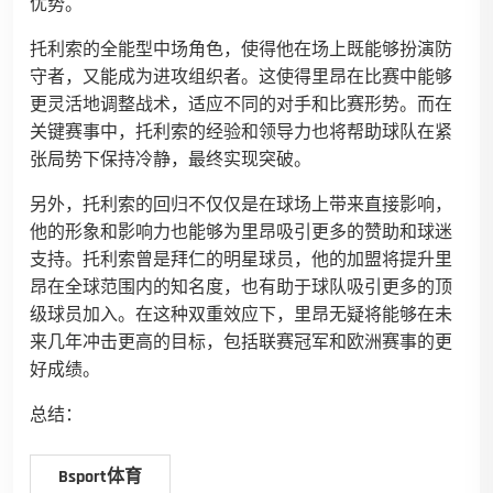
优势。
托利索的全能型中场角色，使得他在场上既能够扮演防
守者，又能成为进攻组织者。这使得里昂在比赛中能够
更灵活地调整战术，适应不同的对手和比赛形势。而在
关键赛事中，托利索的经验和领导力也将帮助球队在紧
张局势下保持冷静，最终实现突破。
另外，托利索的回归不仅仅是在球场上带来直接影响，
他的形象和影响力也能够为里昂吸引更多的赞助和球迷
支持。托利索曾是拜仁的明星球员，他的加盟将提升里
昂在全球范围内的知名度，也有助于球队吸引更多的顶
级球员加入。在这种双重效应下，里昂无疑将能够在未
来几年冲击更高的目标，包括联赛冠军和欧洲赛事的更
好成绩。
总结：
Bsport体育