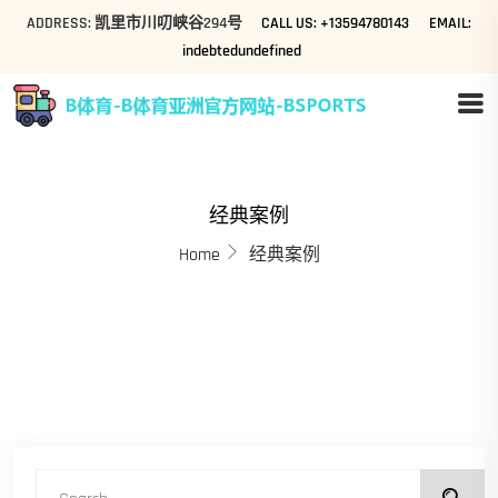
ADDRESS: 凯里市川叨峡谷294号
CALL US: +13594780143
EMAIL:
indebtedundefined
经典案例
Home
经典案例