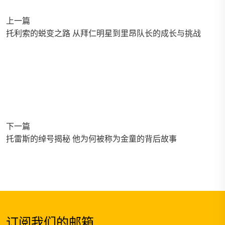
上一篇
托利索的蜕变之路 从拜仁明星到里昂队长的成长与挑战
下一篇
托雷斯的绰号揭秘 他为何被称为金童的背后故事
订阅我们的邮箱...