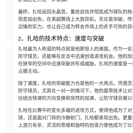
最终，扎哈返回水晶宫，重拾自信并彻底成为球队的核
现愈加出色，在英超赛场上大放异彩。无论是突破、传
边锋的实力，也让自己成为转会市场上的炙手可热的目
2、扎哈的技术特点：速度与突破
扎哈最为人称道的特点就是他那惊人的速度。作为一名
防守球员，还能够在反击中迅速创造进攻机会。他的加
在狭窄的空间中迅速突破并形成威胁。扎哈的速度是一
占据主动。
除了速度，扎哈的突破能力也是他的一大亮点。凭借灵
防守球员，尤其在一对一的情况下，他的盘带技术让对
往结合快速的方向变换和突然的加速，让防守球员难以
扎哈在比赛中的变化多端的进攻方式，使得他成为了对
球，还是面对门将的冷静射门，扎哈都表现出色。更重
上游刃有余，灵活的思维和独特的创造力使他成为了比