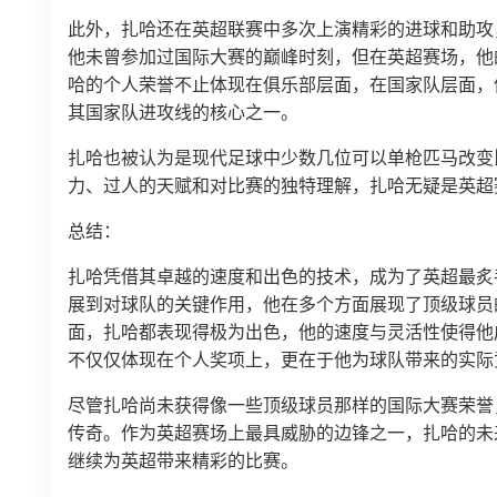
此外，扎哈还在英超联赛中多次上演精彩的进球和助攻
他未曾参加过国际大赛的巅峰时刻，但在英超赛场，他
哈的个人荣誉不止体现在俱乐部层面，在国家队层面，
其国家队进攻线的核心之一。
扎哈也被认为是现代足球中少数几位可以单枪匹马改变
力、过人的天赋和对比赛的独特理解，扎哈无疑是英超
总结：
扎哈凭借其卓越的速度和出色的技术，成为了英超最炙
展到对球队的关键作用，他在多个方面展现了顶级球员
面，扎哈都表现得极为出色，他的速度与灵活性使得他
不仅仅体现在个人奖项上，更在于他为球队带来的实际
尽管扎哈尚未获得像一些顶级球员那样的国际大赛荣誉
传奇。作为英超赛场上最具威胁的边锋之一，扎哈的未
继续为英超带来精彩的比赛。