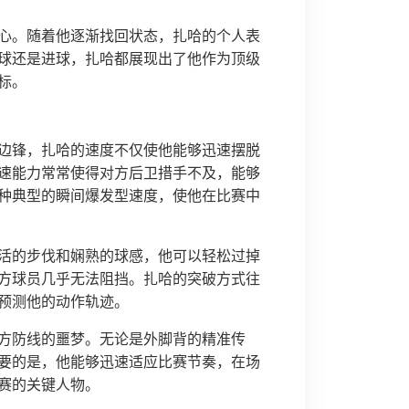
心。随着他逐渐找回状态，扎哈的个人表
球还是进球，扎哈都展现出了他作为顶级
标。
边锋，扎哈的速度不仅使他能够迅速摆脱
速能力常常使得对方后卫措手不及，能够
种典型的瞬间爆发型速度，使他在比赛中
活的步伐和娴熟的球感，他可以轻松过掉
方球员几乎无法阻挡。扎哈的突破方式往
预测他的动作轨迹。
方防线的噩梦。无论是外脚背的精准传
要的是，他能够迅速适应比赛节奏，在场
赛的关键人物。