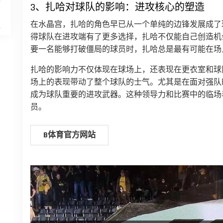
3、扎哈对球队的影响：进攻核心的塑造
在水晶宫，扎哈的角色早已从一个单纯的边锋发展成了
得球队在进攻端有了更多选择，扎哈不仅能自己创造机
要一名能够打破僵局的球员时，扎哈总是最有可能在场
扎哈的影响力不仅体现在球场上，还表现在更衣室和球
场上的表现带动了整个球队的士气。尤其是在面对强队
成为球队重要的进攻武器。这种领导力和比赛中的临场
员。
B体育官方网站