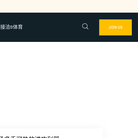
接洽B体育
JION US