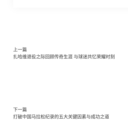
上一篇
扎哈维退役之际回顾传奇生涯 与球迷共忆荣耀时刻
下一篇
打破中国马拉松纪录的五大关键因素与成功之道