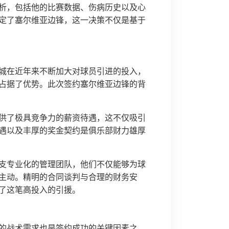
析，包括他的比赛数据、伤病历史以及心
定了塞尔维亚边锋，这一决策不仅是基于
城在近年来不断加大对球员引进的投入，
占据了优势。此次签约塞尔维亚边锋的背
供了极具竞争力的薪资待遇，这不仅吸引
遇以及丰厚的奖金契约是俱乐部财力雄厚
支专业化的管理团队，他们不仅能够为球
主动。精明的合同谈判与合理的财务安
了这笔高投入的引援。
的战术需求也是签约成功的关键因素之