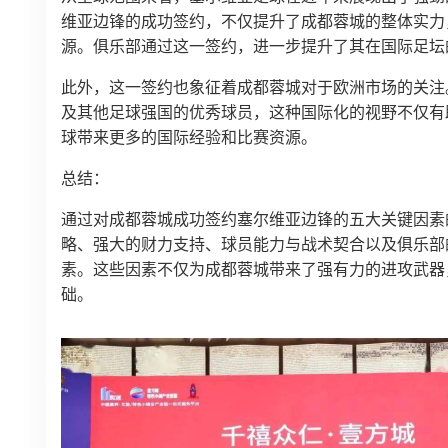
维亚边锋的成功签约，不仅提升了成都蓉城的整体实力
源。俱乐部通过这一签约，进一步提升了其在国际足坛
此外，这一签约也象征着成都蓉城对于欧洲市场的关注
及其他足球强国的优秀球员，这种国际化的视野不仅有
球带来更多的国际经验和比赛资源。
总结：
通过对成都蓉城成功签约塞尔维亚边锋的五大关键因素
略、强大的财力支持、球员能力与战术契合以及俱乐部
素。这些因素不仅为成都蓉城带来了强有力的进攻武器
础。