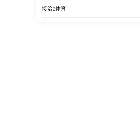
接洽B体育