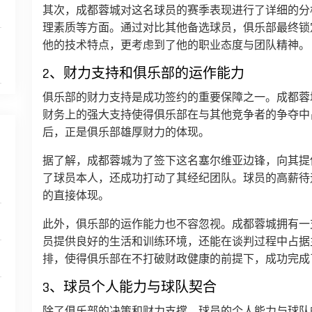
其次，成都蓉城对这名球员的赛季表现进行了详细的分
理素质等方面。通过对比其他备选球员，俱乐部最终锁
他的技术特点，更考虑到了他的职业态度与团队精神。
2、财力支持和俱乐部的运作能力
俱乐部的财力支持是成功签约的重要保障之一。成都蓉
财务上的强大支持使得俱乐部在与其他竞争者的争夺中
后，正是俱乐部雄厚财力的体现。
据了解，成都蓉城为了签下这名塞尔维亚边锋，向其提
了球员本人，还成功打动了其经纪团队。球员的高薪待
的直接体现。
此外，俱乐部的运作能力也不容忽视。成都蓉城拥有一
员提供良好的生活和训练环境，还能在谈判过程中占据
排，使得俱乐部在不打破财政健康的前提下，成功完成
3、球员个人能力与球队契合
除了俱乐部的决策和财力支撑，球员的个人能力与球队