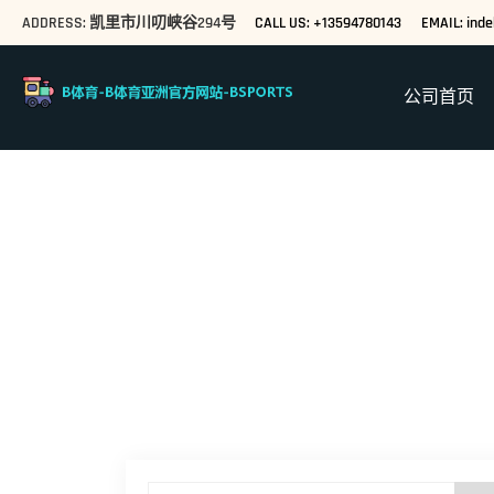
ADDRESS: 凯里市川叨峡谷294号
CALL US: +13594780143
EMAIL: ind
公司首页