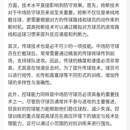
方面，技术水平直接影响到防守效果。首先，抢断技术
对于中场防守球员来说至关重要。抢断不仅仅是单纯地
截住球，更需要根据对方的传球路线和球员的动作来判
断时机。提高抢断技术可以通过模拟对方球员的进攻路
线和运球习惯来提升反应速度和判断力。
其次，传球技术也是必不可少的一项技能。中场防守球
员在拦截球后，常常需要通过精准的传球将球传到前
场，支持球队进攻。因此，传球的精度和速度必须非常
高，尤其是在快速反击时。为了提升传球技术，球员可
以进行短传、长传和直塞球等不同形式的训练，增加传
球的多样性与准确性。
此外，控球能力同样是中场防守球员必须具备的重要技
术之一。尽管防守球员通常并不参与进攻的主要推进，
但良好的控球能力能帮助他们稳住球权，减少失误。控
球训练的重点是提高球员在高压环境下的镇定与技术处
理能力，这可以通过小范围的对抗训练来进行强化。