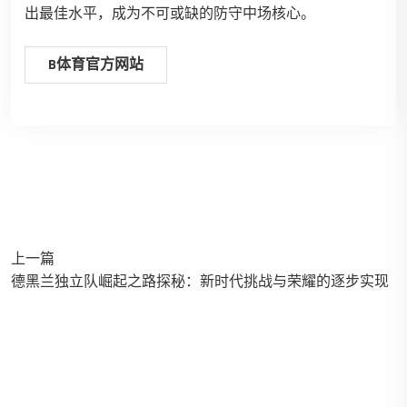
出最佳水平，成为不可或缺的防守中场核心。
B体育官方网站
上一篇
德黑兰独立队崛起之路探秘：新时代挑战与荣耀的逐步实现