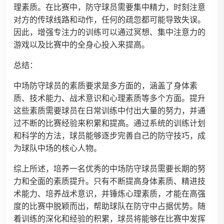
理素质。在比赛中，防守球员需要集中精力，时刻注意
对方的传球线路和动作，任何的疏忽都可能导致失误。
因此，增强专注力的训练可以通过冥想、集中注意力的
游戏以及比赛中的全身心投入来提高。
总结：
中场防守球员的素质要求是多方面的，涵盖了身体素
质、技术能力、战术意识和心理素质等多个方面。提升
这些素质需要球员在日常训练中付出大量的努力，并通
过不断的比赛经验来积累和提高。通过系统的训练计划
和科学的方法，球员能够逐步完善自己的防守技巧，成
为球队中场的核心人物。
综上所述，培养一名优秀的中场防守球员需要长期的努
力和全面的素质提升。只有不断提高身体素质、精进技
术能力、培养战术意识，并锤炼心理素质，才能在高强
度的比赛中脱颖而出，帮助球队在防守中占据优势。随
着训练的深化和经验的积累，球员将能够在比赛中发挥