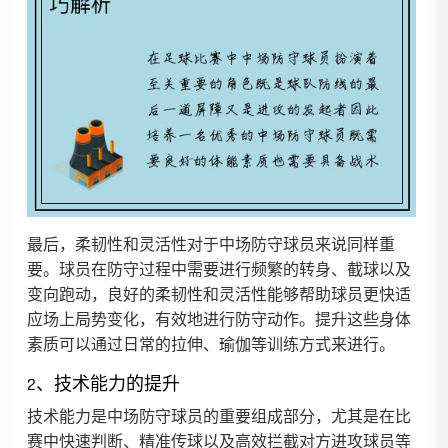
最后，柔韧性和灵活性对于中场防守球员来说同样重
要。球员在防守过程中需要进行频繁的转身、截球以及
变向跑动，良好的柔韧性和灵活性能够帮助球员更快适
应场上局势变化，有效地进行防守动作。提升这些身体
素质可以通过日常的拉伸、瑜伽等训练方式来进行。
2、技术能力的提升
技术能力是中场防守球员的重要组成部分，尤其是在比
赛中快速判断、精准传球以及高效拦截对方进攻球员等