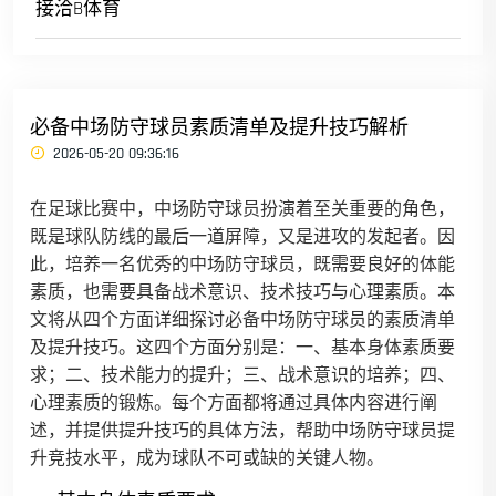
接洽B体育
必备中场防守球员素质清单及提升技巧解析
2026-05-20 09:36:16
在足球比赛中，中场防守球员扮演着至关重要的角色，
既是球队防线的最后一道屏障，又是进攻的发起者。因
此，培养一名优秀的中场防守球员，既需要良好的体能
素质，也需要具备战术意识、技术技巧与心理素质。本
文将从四个方面详细探讨必备中场防守球员的素质清单
及提升技巧。这四个方面分别是：一、基本身体素质要
求；二、技术能力的提升；三、战术意识的培养；四、
心理素质的锻炼。每个方面都将通过具体内容进行阐
述，并提供提升技巧的具体方法，帮助中场防守球员提
升竞技水平，成为球队不可或缺的关键人物。