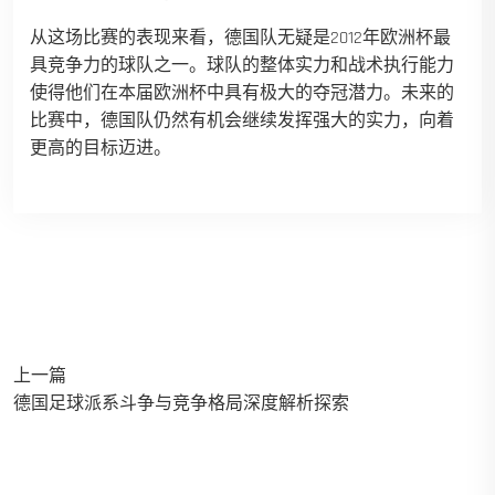
从这场比赛的表现来看，德国队无疑是2012年欧洲杯最
具竞争力的球队之一。球队的整体实力和战术执行能力
使得他们在本届欧洲杯中具有极大的夺冠潜力。未来的
比赛中，德国队仍然有机会继续发挥强大的实力，向着
更高的目标迈进。
上一篇
德国足球派系斗争与竞争格局深度解析探索