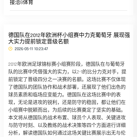
接洽B体育
德国队在2012年欧洲杯小组赛中力克葡萄牙 展现强
大实力提前锁定晋级名额
2026-05-11 10:23:47
2012年欧洲足球锦标赛小组赛阶段，德国队在与葡萄牙
队的比赛中凭借强大的实力，以2-1的比分力克对手，提
前锁定了晋级四分之一决赛的名额。这场比赛不仅体现
了德国队的团队协作和战术部署，还展现了他们出色的
球员素质和临场应变能力。德国队在这场比赛中的表
现，无论是进攻的锐利，还是防守的稳固，都让他们在
小组赛中脱颖而出，为后续的比赛奠定了坚实的基础。
本文将从德国队的战术布置、球员个人表现、关键进攻
与防守时刻、以及教练的战术决策等四个方面进行详细
分析，解读德国队如何通过这场关键比赛展示出无与伦