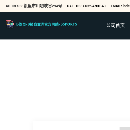
ADDRESS: 凯里市川叨峡谷294号
CALL US: +13594780143
EMAIL: ind
公司首页