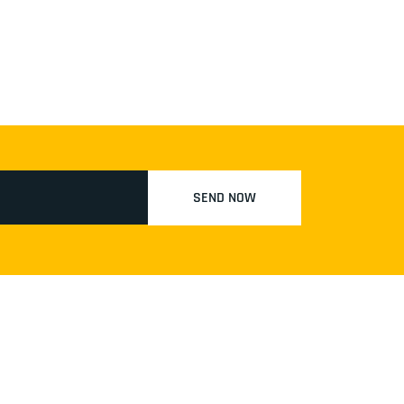
SEND NOW