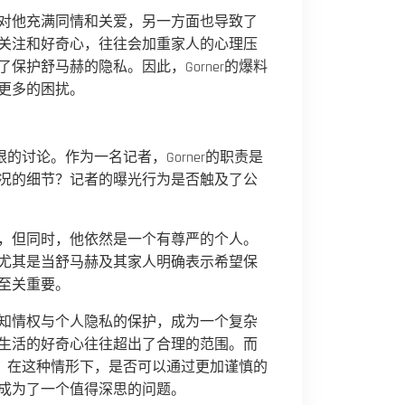
对他充满同情和关爱，另一方面也导致了
关注和好奇心，往往会加重家人的心理压
护舒马赫的隐私。因此，Gorner的爆料
更多的困扰。
界限的讨论。作为一名记者，Gorner的职责是
况的细节？记者的曝光行为是否触及了公
，但同时，他依然是一个有尊严的个人。
尤其是当舒马赫及其家人明确表示希望保
至关重要。
知情权与个人隐私的保护，成为一个复杂
生活的好奇心往往超出了合理的范围。而
子。在这种情形下，是否可以通过更加谨慎的
成为了一个值得深思的问题。