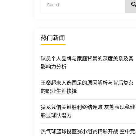
热门新闻
球员个人品牌与家庭背景的深度关系及其
影响力分析
王燊超未入选国足的原因解析与背后复杂
的职业生涯抉择
猛龙凭借关键胜利终结连败 灰熊表现稳健
彰显球队潜力
热气球篮球投篮赛小组赛精彩开战 空中竞