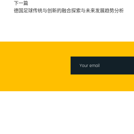
下一篇
德国足球传统与创新的融合探索与未来发展趋势分析