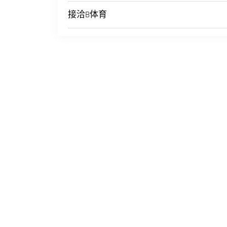
接洽B体育