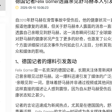
德国记者Felix Gorner透露亲见舒马赫本人
2026-05-10 10:06:23
自2013年舒马赫在滑雪事故中受伤后，他的健康状况
报道他康复的进展，但关于舒马赫本人露面的消息一直非常稀缺
透露自己亲眼见到舒马赫，这一消息瞬间引起了全球媒体的广泛
对舒马赫的健康状况产生了更多的好奇，也激发了公众
个方面详细探讨这次事件为何如此引人注目，分析其背
众和媒体的影响。
1、德国记者的爆料引发轰动
Felix Gorner是一名资深的德国记者，长期关注体
己曾亲眼见过舒马赫。这一爆料迅速引发了媒体的广泛
“亲眼见到”一词，意味着舒马赫并非通过视频或其他
这样直接的描述让人感到震惊，因为自从舒马赫受伤后
康状态知之甚少。
记者的言论迅速成为新闻热点，尤其是在德国国内，舒
重要话题。Felix Gorner的言论一时间成为各大媒