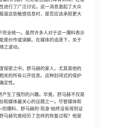
性进行了广泛讨论。这一消息激起了大众
报道这些敏感信息时，是否应该承担更大
并不完全统一。虽然许多人对于这一爆料表示
能是炒作或误解。在媒体的追逐下，关于
随之波动。
度保密之中。舒马赫的家人，尤其是他的
相关的所有公开信息。这种封闭式的保护
确定性。
公众自然产生了强烈的兴趣。毕竟，舒马赫不仅是
丝和媒体最关心的议题之一。尽管媒体和
er的爆料，舒马赫的“现身”始终没有得到证
舒马赫究竟经历了怎样的恢复过程？他是