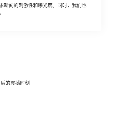
求新闻的刺激性和曝光度。同时，我们也
。
背后的震撼时刻