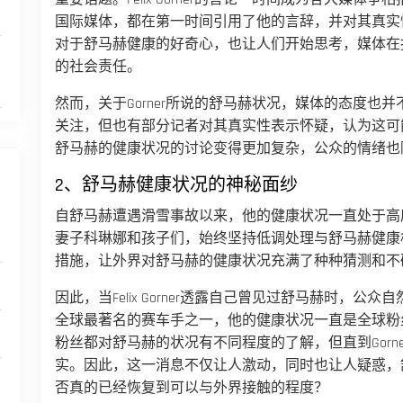
国际媒体，都在第一时间引用了他的言辞，并对其真实
对于舒马赫健康的好奇心，也让人们开始思考，媒体在
的社会责任。
然而，关于Gorner所说的舒马赫状况，媒体的态度也
关注，但也有部分记者对其真实性表示怀疑，认为这可
舒马赫的健康状况的讨论变得更加复杂，公众的情绪也
2、舒马赫健康状况的神秘面纱
自舒马赫遭遇滑雪事故以来，他的健康状况一直处于高
妻子科琳娜和孩子们，始终坚持低调处理与舒马赫健康
措施，让外界对舒马赫的健康状况充满了种种猜测和不
因此，当Felix Gorner透露自己曾见过舒马赫时，
全球最著名的赛车手之一，他的健康状况一直是全球粉
粉丝都对舒马赫的状况有不同程度的了解，但直到Gorn
实。因此，这一消息不仅让人激动，同时也让人疑惑，
否真的已经恢复到可以与外界接触的程度？