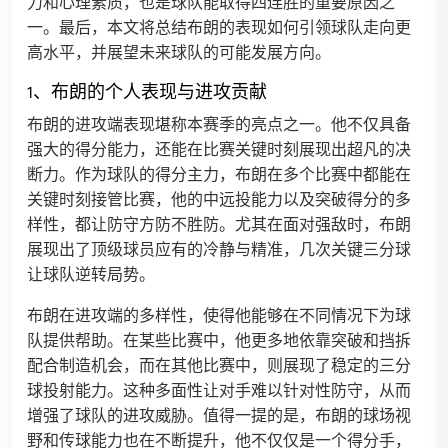
力和心理素质，也是球队能取得四连胜的重要原因之
一。最后，本文将总结布朗的表现如何引领球队走向更
高水平，并展望未来球队的可能发展方向。
1、布朗的个人表现与进攻贡献
布朗的进攻端表现堪称本赛季的亮点之一。他不仅具备
强大的得分能力，还能在比赛关键时刻展现出超凡的决
断力。作为球队的得分主力，布朗在多个比赛中都能在
关键时刻接管比赛，他的中远投能力以及突破得分的多
样性，都让防守方防不胜防。尤其在面对强敌时，布朗
展现出了顶级球员应有的冷静与精准，几次关键三分球
让球队逆转局势。
布朗在进攻端的多样性，使得他能够在不同情况下为球
队提供帮助。在某些比赛中，他更多地依靠突破和挡拆
配合制造机会，而在其他比赛中，则展现了稳定的三分
球投射能力。这种多面性让对手难以针对性防守，从而
增强了球队的进攻威胁。值得一提的是，布朗的球场视
野和传球能力也在不断提升，他不仅仅是一个得分手，