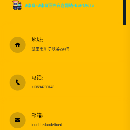
地址:
凯里市川叨峡谷294号
电话:
+13594780143
邮箱:
indebtedundefined