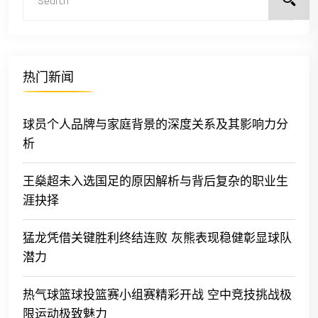
热门新闻
球员个人品牌与家庭背景的深度关系及其影响力分
析
王燊超未入选国足的原因解析与背后复杂的职业生
涯抉择
猛龙凭借关键胜利终结连败 灰熊表现稳健彰显球队
潜力
热气球篮球投篮赛小组赛精彩开战 空中竞技挑战极
限运动极致魅力