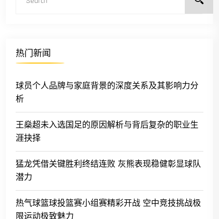
热门新闻
球员个人品牌与家庭背景的深度关系及其影响力分
析
王燊超未入选国足的原因解析与背后复杂的职业生
涯抉择
猛龙凭借关键胜利终结连败 灰熊表现稳健彰显球队
潜力
热气球篮球投篮赛小组赛精彩开战 空中竞技挑战极
限运动极致魅力