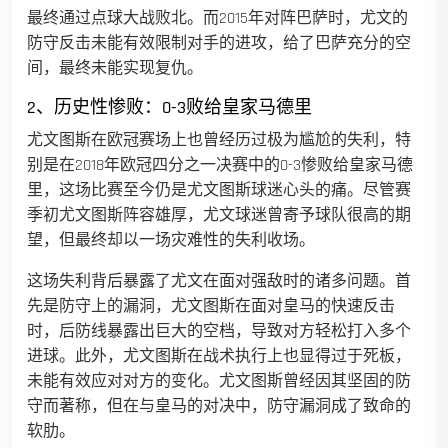
最终通过点球大战败北。而2015年对阵巴萨时，尤文的
防守反击未能有效限制对手的进攻，给了巴萨充分的空
间，最终未能实现复仇。
2、历史性惨败：0-3败给皇家马德里
尤文图斯在欧冠赛场上也曾经历过极为尴尬的失利，特
别是在2018年欧冠四分之一决赛中的0-3惨败给皇家马德
里，这场比赛至今仍是尤文图斯球迷心头的痛。尽管赛
季初尤文图斯阵容雄厚，尤文球迷曾寄予球队很高的期
望，但最终却以一场灾难性的失利收场。
这场失利背后暴露了尤文在面对强敌时的诸多问题。首
先是防守上的漏洞，尤文图斯在面对皇马的快速反击
时，后防线暴露出巨大的空档，导致对方轻松打入多个
进球。此外，尤文图斯在战术执行上也显得过于死板，
未能有效应对对方的变化。尤文图斯曾经因其坚固的防
守而著称，但在与皇马的对决中，防守漏洞成了致命的
软肋。