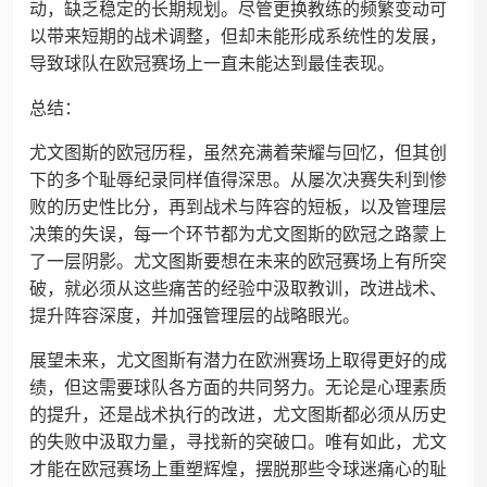
动，缺乏稳定的长期规划。尽管更换教练的频繁变动可
以带来短期的战术调整，但却未能形成系统性的发展，
导致球队在欧冠赛场上一直未能达到最佳表现。
总结：
尤文图斯的欧冠历程，虽然充满着荣耀与回忆，但其创
下的多个耻辱纪录同样值得深思。从屡次决赛失利到惨
败的历史性比分，再到战术与阵容的短板，以及管理层
决策的失误，每一个环节都为尤文图斯的欧冠之路蒙上
了一层阴影。尤文图斯要想在未来的欧冠赛场上有所突
破，就必须从这些痛苦的经验中汲取教训，改进战术、
提升阵容深度，并加强管理层的战略眼光。
展望未来，尤文图斯有潜力在欧洲赛场上取得更好的成
绩，但这需要球队各方面的共同努力。无论是心理素质
的提升，还是战术执行的改进，尤文图斯都必须从历史
的失败中汲取力量，寻找新的突破口。唯有如此，尤文
才能在欧冠赛场上重塑辉煌，摆脱那些令球迷痛心的耻