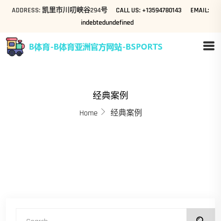
ADDRESS: 凯里市川叨峡谷294号
CALL US: +13594780143
EMAIL:
indebtedundefined
经典案例
Home
经典案例