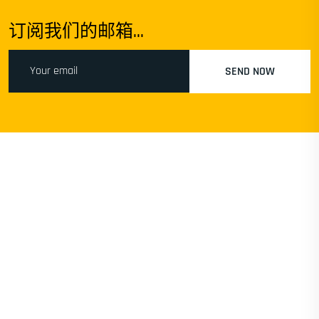
订阅我们的邮箱...
SEND NOW