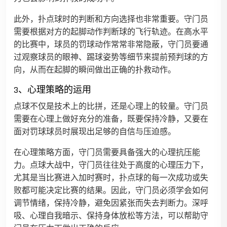
此外，扑点球时的判断和方向选择也非常重要。守门员
需要根据对方的起脚动作判断球的飞行轨迹。在高水平
的比赛中，球员的罚球动作常常非常隐蔽，守门员要通
过观察球员的眼神、踢球姿势等细节来提前预判球的方
向，从而在起脚的瞬间做出正确的扑救动作。
3、心理策略的运用
点球不仅是技术上的比拼，还是心理上的较量。守门员
需要在心理上做好充分的准备，既要保持冷静，又要在
面对罚球球员时展现出足够的自信与压迫感。
在心理策略方面，守门员需要具备强大的心理抗压能
力。点球大战中，守门员往往处于高度的心理压力下，
尤其是当比赛进入加时赛时，扑点球的每一次成功或失
败都可能决定比赛的结果。因此，守门员必须学会如何
调节情绪，保持冷静，避免因紧张而失去判断力。深呼
吸、心理自我暗示、保持身体放松等方法，可以帮助守