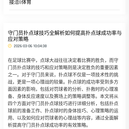
接洽B体育
守门员扑点球技巧全解析如何提高扑点球成功率与
应对策略
2026-03-06 10:04:38
在足球比赛中，点球大战往往决定着比赛的胜负，而守
门员扑点球的技巧和应对策略则是决定胜负的重要因素
之一。对于守门员来说，扑点球不仅是一项技术性的挑
战，更是一项心理战的较量。扑点球的成功率受到多方
面因素的影响，包括对罚球者的分析、扑救时的心理准
备、身体反应速度以及赛场上的策略调整等。本文将从
四个方面对守门员扑点球技巧进行详细分析，包括扑点
球前的准备工作、扑点球时的身体技巧、心理策略的运
用、以及如何应对罚球者的心理战等内容，通过全面解
析提高守门员扑点球成功率的有效策略。