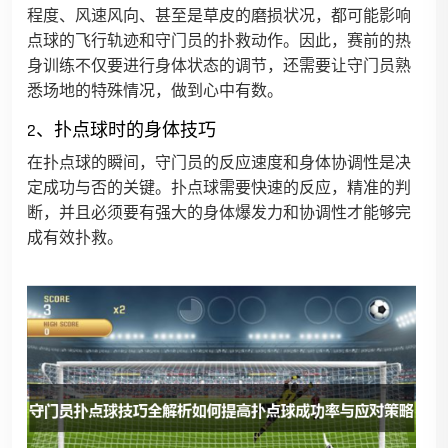
程度、风速风向、甚至是草皮的磨损状况，都可能影响
点球的飞行轨迹和守门员的扑救动作。因此，赛前的热
身训练不仅要进行身体状态的调节，还需要让守门员熟
悉场地的特殊情况，做到心中有数。
2、扑点球时的身体技巧
在扑点球的瞬间，守门员的反应速度和身体协调性是决
定成功与否的关键。扑点球需要快速的反应，精准的判
断，并且必须要有强大的身体爆发力和协调性才能够完
成有效扑救。