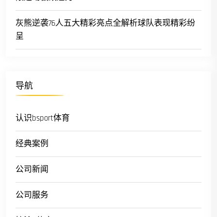
灰熊逆袭76人五大精彩亮点全解析球队表现精彩纷
呈
导航
认识bsport体育
经典案例
公司新闻
公司服务