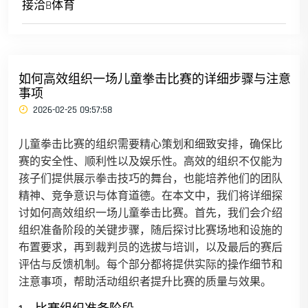
接洽B体育
如何高效组织一场儿童拳击比赛的详细步骤与注意
事项
2026-02-25 09:57:58
儿童拳击比赛的组织需要精心策划和细致安排，确保比
赛的安全性、顺利性以及娱乐性。高效的组织不仅能为
孩子们提供展示拳击技巧的舞台，也能培养他们的团队
精神、竞争意识与体育道德。在本文中，我们将详细探
讨如何高效组织一场儿童拳击比赛。首先，我们会介绍
组织准备阶段的关键步骤，随后探讨比赛场地和设施的
布置要求，再到裁判员的选拔与培训，以及最后的赛后
评估与反馈机制。每个部分都将提供实际的操作细节和
注意事项，帮助活动组织者提升比赛的质量与效果。