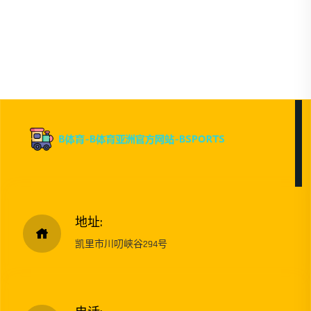
地址:
凯里市川叨峡谷294号