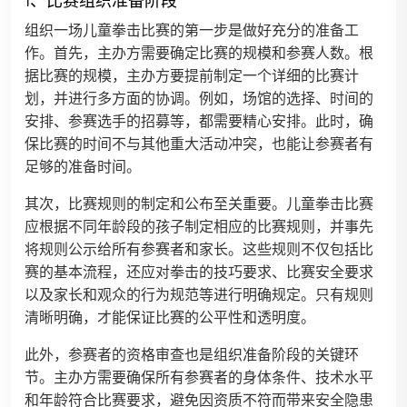
1、比赛组织准备阶段
组织一场儿童拳击比赛的第一步是做好充分的准备工
作。首先，主办方需要确定比赛的规模和参赛人数。根
据比赛的规模，主办方要提前制定一个详细的比赛计
划，并进行多方面的协调。例如，场馆的选择、时间的
安排、参赛选手的招募等，都需要精心安排。此时，确
保比赛的时间不与其他重大活动冲突，也能让参赛者有
足够的准备时间。
其次，比赛规则的制定和公布至关重要。儿童拳击比赛
应根据不同年龄段的孩子制定相应的比赛规则，并事先
将规则公示给所有参赛者和家长。这些规则不仅包括比
赛的基本流程，还应对拳击的技巧要求、比赛安全要求
以及家长和观众的行为规范等进行明确规定。只有规则
清晰明确，才能保证比赛的公平性和透明度。
此外，参赛者的资格审查也是组织准备阶段的关键环
节。主办方需要确保所有参赛者的身体条件、技术水平
和年龄符合比赛要求，避免因资质不符而带来安全隐患