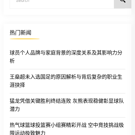
热门新闻
球员个人品牌与家庭背景的深度关系及其影响力分
析
王燊超未入选国足的原因解析与背后复杂的职业生
涯抉择
猛龙凭借关键胜利终结连败 灰熊表现稳健彰显球队
潜力
热气球篮球投篮赛小组赛精彩开战 空中竞技挑战极
限运动极致魅力