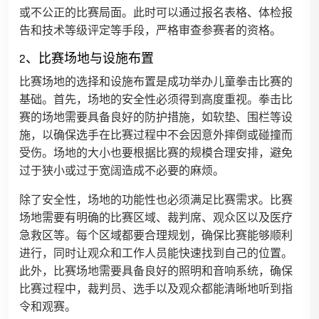
或不公正的比赛局面。此时可以通过报名表格、体检报
告和技术等级评定等手段，严格审查参赛者的资格。
2、比赛场地与设施布置
比赛场地的选择和设施布置是成功举办儿童拳击比赛的
基础。首先，场地的安全性必须得到高度重视。拳击比
赛的场地需要具备良好的防护措施，如软垫、围栏等设
施，以确保选手在比赛过程中不会因意外摔倒或碰撞而
受伤。场地的大小也要根据比赛的规模合理安排，避免
过于狭小或过于宽阔造成不必要的麻烦。
除了安全性，场地的功能性也必须满足比赛需求。比赛
场地需要有明确的比赛区域、裁判席、观众区以及医疗
急救区等。每个区域都要合理规划，确保比赛能够顺利
进行，同时让观众和工作人员能快速找到自己的位置。
此外，比赛场地需要具备良好的照明和音响系统，确保
比赛过程中，裁判员、选手以及观众都能清晰地听到指
令和观赛。