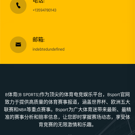
电话:
+13594780143
邮箱:
indebtedundefined
B体育(B SPORTS)作为顶尖的体育电竞娱乐平台，Bsport官网
致力于提供高质量的体育赛事报道，涵盖世界杯、欧洲五大
联赛和NBA等重点赛事。Bsport为广大体育迷带来最新、最精
准的赛事分析和赔率信息，让您即时掌握赛场动态，享受体
育竞赛的无限激情和乐趣。