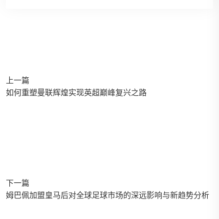
上一篇
如何重塑曼联辉煌实现英超巅峰复兴之路
下一篇
姆巴佩加盟皇马后对全球足球市场的深远影响与新趋势分析