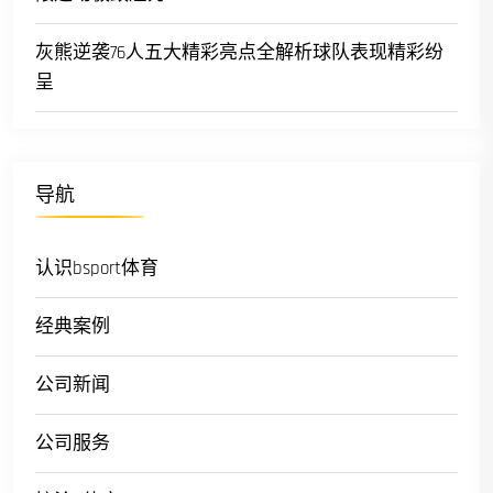
灰熊逆袭76人五大精彩亮点全解析球队表现精彩纷
呈
导航
认识bsport体育
经典案例
公司新闻
公司服务