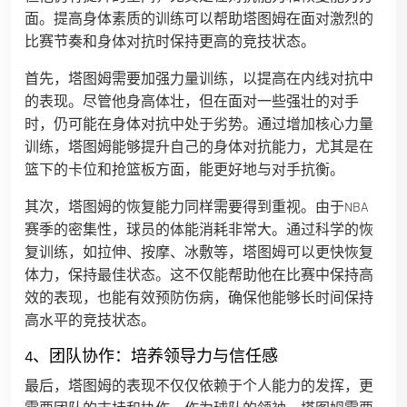
面。提高身体素质的训练可以帮助塔图姆在面对激烈的
比赛节奏和身体对抗时保持更高的竞技状态。
首先，塔图姆需要加强力量训练，以提高在内线对抗中
的表现。尽管他身高体壮，但在面对一些强壮的对手
时，仍可能在身体对抗中处于劣势。通过增加核心力量
训练，塔图姆能够提升自己的身体对抗能力，尤其是在
篮下的卡位和抢篮板方面，能更好地与对手抗衡。
其次，塔图姆的恢复能力同样需要得到重视。由于NBA
赛季的密集性，球员的体能消耗非常大。通过科学的恢
复训练，如拉伸、按摩、冰敷等，塔图姆可以更快恢复
体力，保持最佳状态。这不仅能帮助他在比赛中保持高
效的表现，也能有效预防伤病，确保他能够长时间保持
高水平的竞技状态。
4、团队协作：培养领导力与信任感
最后，塔图姆的表现不仅仅依赖于个人能力的发挥，更