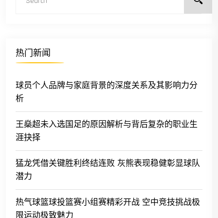
热门新闻
球员个人品牌与家庭背景的深度关系及其影响力分
析
王燊超未入选国足的原因解析与背后复杂的职业生
涯抉择
猛龙凭借关键胜利终结连败 灰熊表现稳健彰显球队
潜力
热气球篮球投篮赛小组赛精彩开战 空中竞技挑战极
限运动极致魅力