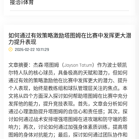
接洽B体育
如何通过有效策略激励塔图姆在比赛中发挥更大潜
力提升表现
2026-02-22 10:11:29
文章摘要：杰森·塔图姆（Jayson Tatum）作为波士顿凯
尔特人队的核心球员，具备极高的天赋和潜力，但如何
通过有效的策略激励他在比赛中发挥更大的潜力、提升
个人表现，始终是教练组和球队管理层关注的焦点。本
文将从四个方面深入探讨如何帮助塔图姆在比赛中充分
发挥他的能力，提升竞技表现。首先，文章会分析如何
通过心理激励提升塔图姆的自信心和责任感；其次，探
讨如何通过战术安排增强塔图姆在进攻端和防守端的影
响力；再次，讨论如何通过加强身体素质训练，提高塔
图姆的身体对抗能力；最后，探讨如何通过团队协作和