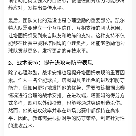
馈帮助他树立强大的自信心，使他在面对压力时能够冷
静应对，发挥出最佳水平。
最后，团队文化的建设也是心理激励的重要部分。凯尔
特人队需要建立一个互相信任、互相支持的团队氛围，
让塔图姆感受到来自队友和教练的支持。这种支持不仅
能够在比赛中减轻塔图姆的心理负担，还能够激励他为
球队贡献更多，发挥更高的竞技水平。
2、战术安排：提升进攻与防守表现
除了心理激励，战术安排也是提升塔图姆表现的重要因
素。作为一名全能球员，塔图姆具备出色的进攻和防守
能力，但如何更好地发挥他的优势，需要教练根据比赛
情况进行合理的战术安排。在进攻端，塔图姆的得分方
式多样，既可以外线投篮，也能够通过突破制造杀伤。
然而，他的进攻效率并非在每场比赛中都保持在高水
平，因此，教练需要根据对手的防守策略，制定针对性
的进攻战术。