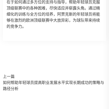
在于如何通过多方位的支持与指导，帮助年轻球员克服
顶级联赛中的各种困难，尽快适应并崭露头角。通过精
细化的训练与全方位的培养，阿贾克斯的年轻球员将能
够在激烈的欧洲顶级联赛中大放异彩，为球队带来持续
的竞争力。
上一篇
如何帮助年轻球员提高职业发展水平实现长期成功的策略与
路径分析