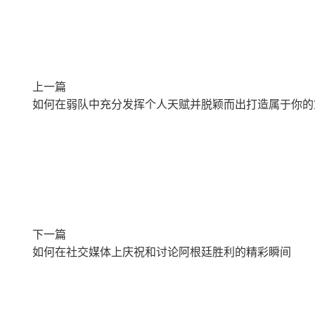
上一篇
如何在弱队中充分发挥个人天赋并脱颖而出打造属于你的
下一篇
如何在社交媒体上庆祝和讨论阿根廷胜利的精彩瞬间