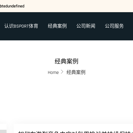
ebtedundefined
认识BSPORT体育
经典案例
公司新闻
公司服务
经典案例
Home
经典案例