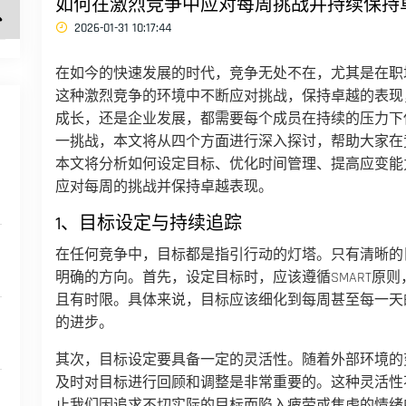
如何在激烈竞争中应对每周挑战并持续保持
2026-01-31 10:17:44
在如今的快速发展的时代，竞争无处不在，尤其是在职
这种激烈竞争的环境中不断应对挑战，保持卓越的表现
成长，还是企业发展，都需要每个成员在持续的压力下
一挑战，本文将从四个方面进行深入探讨，帮助大家在
本文将分析如何设定目标、优化时间管理、提高应变能
应对每周的挑战并保持卓越表现。
1、目标设定与持续追踪
在任何竞争中，目标都是指引行动的灯塔。只有清晰的
明确的方向。首先，设定目标时，应该遵循SMART原
且有时限。具体来说，目标应该细化到每周甚至每一天
的进步。
其次，目标设定要具备一定的灵活性。随着外部环境的
及时对目标进行回顾和调整是非常重要的。这种灵活性
止我们因追求不切实际的目标而陷入疲劳或焦虑的情绪