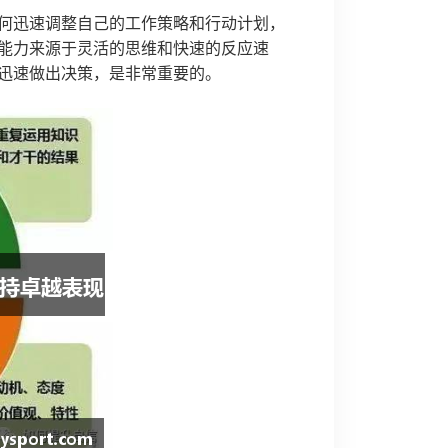
何迅速调整自己的工作策略和行动计划，
能力来源于灵活的思维和快速的反应速
迅速做出决策，是非常重要的。