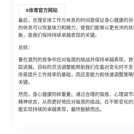
B体育官方网站
最后，合理安排工作与休息的时间是保证身心健康的另
的休息可以恢复体力和精力，使我们能够以更充沛的状
衡，是我们保持持续卓越表现的关键。
总结：
要在激烈的竞争中应对每周的挑战并保持卓越表现，首
踪进展。目标的灵活调整能帮助我们在面对变化时不至
序是提升工作效率的基础，而应变能力和快速调整策略
关键。
然而，身心健康同样重要。通过合理的锻炼、心理调节
精神状态，从而更好地应对每周的挑战。在不断变化的
能实现持续的卓越表现，最终脱颖而出。