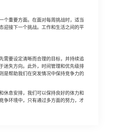
一个重要方面。在面对每周挑战时，适当
态迎接下一个挑战。工作和生活之间的平
先需要设定清晰而合理的目标，并持续追
于迷失方向。此外，时间管理和优先级排
则是帮助我们在突发情况中保持竞争力的
和休息安排，我们可以保持良好的体力和
竞争环境中，只有通过多方面的努力，才