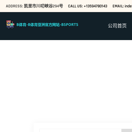
ADDRESS: 凯里市川叨峡谷294号
CALL US: +13594780143
EMAIL: ind
公司首页