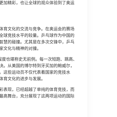
更加精彩，也让全球的观众体验到了奥运
体育文化的交流与竞争。在奥运会的赛场
全球竞技水平的较量。乒乓球作为中国的
智慧的碰撞。尤其是在多次交锋中，乒乓
家文化与精神的对撞。
烈程度也堪称史无前例。每一次短跑、跳高、
决。从美国的博尔特到牙买加的鲍威尔，
。这些运动员不仅代表着国家的竞技水
体育文化的进步与发展。
彩表现，已经超越了单纯的体育竞技，而
最高舞台，充分展现了这两项运动的国际