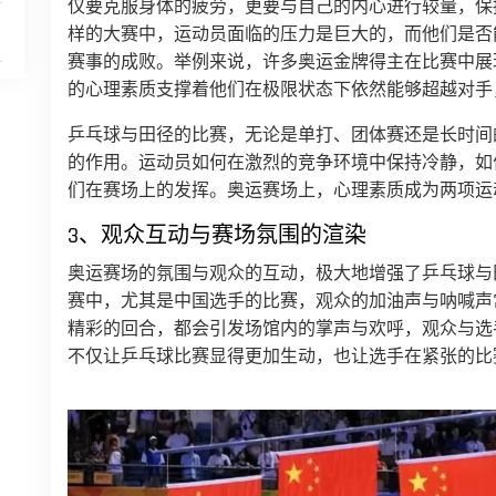
仅要克服身体的疲劳，更要与自己的内心进行较量，保
样的大赛中，运动员面临的压力是巨大的，而他们是否
赛事的成败。举例来说，许多奥运金牌得主在比赛中展
的心理素质支撑着他们在极限状态下依然能够超越对手
乒乓球与田径的比赛，无论是单打、团体赛还是长时间
的作用。运动员如何在激烈的竞争环境中保持冷静，如
们在赛场上的发挥。奥运赛场上，心理素质成为两项运
3、观众互动与赛场氛围的渲染
奥运赛场的氛围与观众的互动，极大地增强了乒乓球与
赛中，尤其是中国选手的比赛，观众的加油声与呐喊声
精彩的回合，都会引发场馆内的掌声与欢呼，观众与选
不仅让乒乓球比赛显得更加生动，也让选手在紧张的比