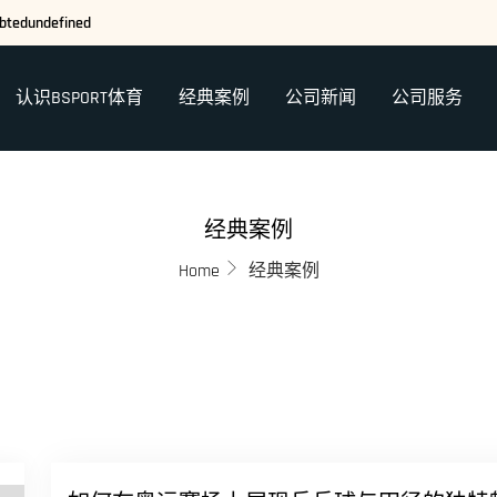
ebtedundefined
认识BSPORT体育
经典案例
公司新闻
公司服务
经典案例
Home
经典案例