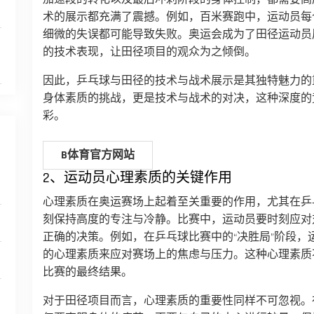
术的展示都充满了震撼。例如，百米赛跑中，运动员每
细微的失误都可能导致失败。奥运会成为了田径运动员
的技术表现，让田径项目的观众为之倾倒。
因此，乒乓球与田径的技术与战术展示是其独特魅力的
身体素质的挑战，更是技术与战术的对决，这种深度的
彩。
B体育官方网站
2、运动员心理素质的关键作用
心理素质在奥运赛场上起着至关重要的作用，尤其在乒
刻保持高度的专注与冷静。比赛中，运动员要时刻应对
正确的决策。例如，在乒乓球比赛中的“决胜局”阶段
的心理素质来应对赛场上的焦虑与压力。这种心理素质
比赛的最终结果。
对于田径项目而言，心理素质的重要性同样不可忽视。