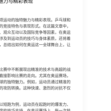
魅力与精彩表现
项运动的独特魅力与精彩表现。乒乓球和
的竞技特色与表现形式。在这篇文章中，
、观众互动以及国际竞争等因素，在奥运
涉及到运动员的技巧与身体素质，还将着
，总结出如何在奥运这一全球舞台上，让
比赛中不断展现出精准的技术与高超的战
直接影响比赛的走向。尤其在奥运赛场，
球的独特魅力。例如，运动员通过精准的
的攻防转换。这种快速、激烈的对抗不仅
以短跑为例，运动员在起跑时的爆发力、
度的技巧支持。在奥运赛场上，每一次技