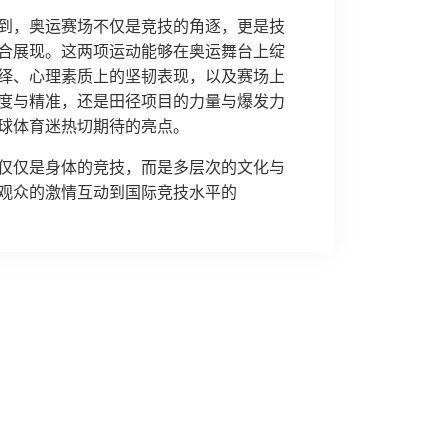
到，奥运赛场不仅是竞技的角逐，更是技
合展现。这两项运动能够在奥运舞台上绽
绎、心理素质上的坚韧表现，以及赛场上
度与精准，还是田径项目的力量与爆发力
球体育迷热切期待的亮点。
仅仅是身体的竞技，而是多层次的文化与
观众的激情互动到国际竞技水平的