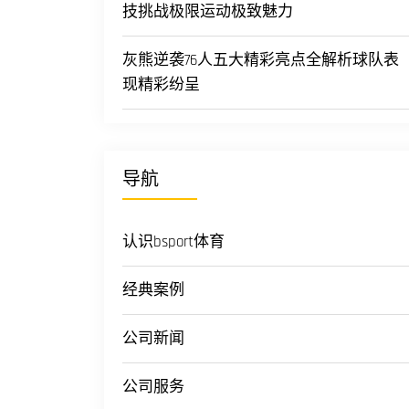
技挑战极限运动极致魅力
灰熊逆袭76人五大精彩亮点全解析球队表
现精彩纷呈
导航
认识bsport体育
经典案例
公司新闻
公司服务