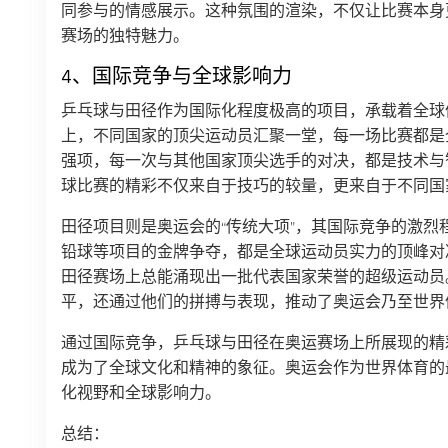
同参与的情感展示。这种氛围的渲染，不仅让比赛本身
赛场的独特魅力。
4、国际竞争与全球影响力
乒乓球与田径作为国际化程度极高的项目，承载着全球
上，不同国家的顶尖运动员汇聚一堂，每一场比赛都是
强项，每一次与其他国家顶尖选手的对决，都是技术与
球比赛的精彩不仅来自于技巧的较量，更来自于不同国
田径项目则是奥运会的“传统大项”，其国际竞争的激
铅球等项目的金牌争夺，都是全球运动员实力的顶峰对
田径赛场上总能涌现出一批代表国家荣誉的超级运动员
平，还通过他们的拼搏与表现，推动了奥运会乃至世界
通过国际竞争，乒乓球与田径在奥运赛场上所展现的精
成为了全球文化和精神的象征。奥运会作为世界体育的
化视野和全球影响力。
总结：