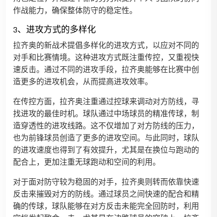
作战能力，确保整体防守的稳定性。
3、进攻方式的多样化
拉齐奥的新战术提倡多样化的进攻方式，以应对不同的
对手和比赛情境。这种进攻方式既注重传控，又重视快
速反击。通过不同的进攻手段，拉齐奥能够在比赛中创
造更多的进攻机会，从而提高进攻效率。
在传控方面，拉齐奥注重通过控球来调动对方防线，寻
找进攻的最佳时机。球队通过中场球员的精准传球，制
造穿透性的进攻线路。这不仅增加了对方防线的压力，
也为前锋球员创造了更多的进攻空间。与此同时，球队
的进攻速度也得到了有效提升，尤其是在换位与跑动的
配合上，更加注重无球跑动和空间的利用。
对于面对防守较为稳固的对手，拉齐奥则转而依靠快速
反击来摧毁对方的防线。通过球员之间快速的配合和精
确的传球，球队能够在对方反击未能完全回防时，利用