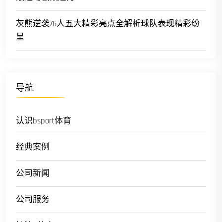
灰熊逆袭76人五大精彩亮点全解析球队表现精彩纷
呈
导航
认识bsport体育
经典案例
公司新闻
公司服务