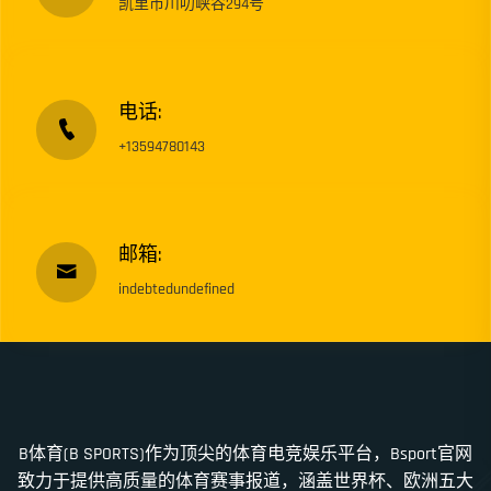
凯里市川叨峡谷294号
电话:
+13594780143
邮箱:
indebtedundefined
B体育(B SPORTS)作为顶尖的体育电竞娱乐平台，Bsport官网
致力于提供高质量的体育赛事报道，涵盖世界杯、欧洲五大