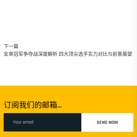
下一篇
女单冠军争夺战深度解析 四大顶尖选手实力对比与前景展望
订阅我们的邮箱...
SEND NOW