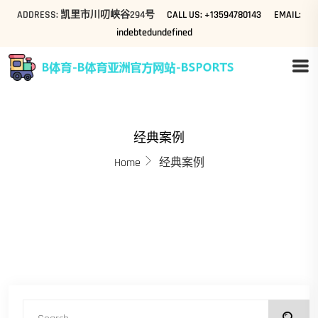
ADDRESS: 凯里市川叨峡谷294号
CALL US: +13594780143
EMAIL:
indebtedundefined
经典案例
Home
经典案例