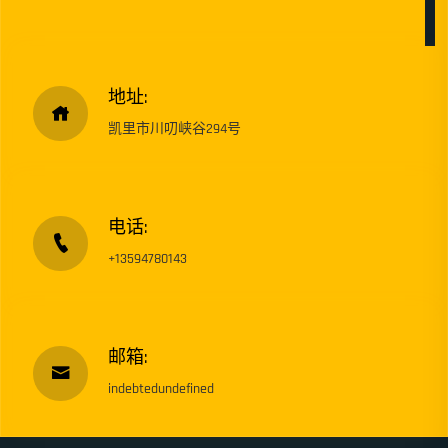
地址:
凯里市川叨峡谷294号
电话:
+13594780143
邮箱:
indebtedundefined