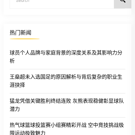
热门新闻
球员个人品牌与家庭背景的深度关系及其影响力分
析
王燊超未入选国足的原因解析与背后复杂的职业生
涯抉择
猛龙凭借关键胜利终结连败 灰熊表现稳健彰显球队
潜力
热气球篮球投篮赛小组赛精彩开战 空中竞技挑战极
限运动极致魅力