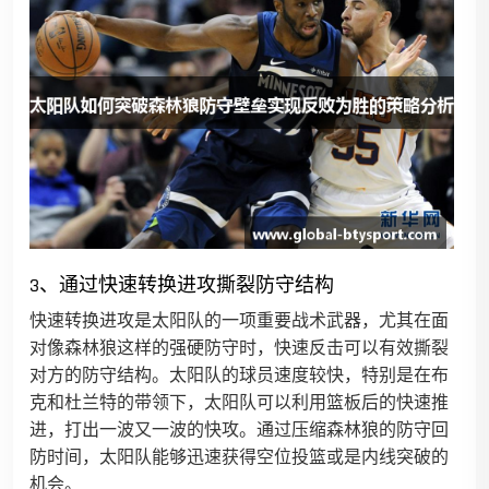
3、通过快速转换进攻撕裂防守结构
快速转换进攻是太阳队的一项重要战术武器，尤其在面
对像森林狼这样的强硬防守时，快速反击可以有效撕裂
对方的防守结构。太阳队的球员速度较快，特别是在布
克和杜兰特的带领下，太阳队可以利用篮板后的快速推
进，打出一波又一波的快攻。通过压缩森林狼的防守回
防时间，太阳队能够迅速获得空位投篮或是内线突破的
机会。