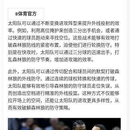
B体育官方
太阳队可以通过不断变换进攻阵型来提升外线投射的效
率。例如，利用高位掩护来创造三分出手机会，或者通
过快速的球员跑动来寻找空位。这些战术能够有效地打
破森林狼防线的紧密布置，迫使他们进行轮换防守。特
别是在快攻时，太阳队可以通过三分球的迅速出手，打
乱森林狼的防守节奏，增加进攻端的效率。
此外，太阳队可以通过传切配合和球员间的默契打破森
林狼的外线防守。通过连续的球权转换和快速的传球，
太阳队能够有效地引导森林狼的防守球员走位失误，从
而创造出空档进行精准的外线投篮。这种方式不仅能够
拉开场上的空间，还能让太阳队的进攻更具多样性，从
而有效破解森林狼的防守策略。