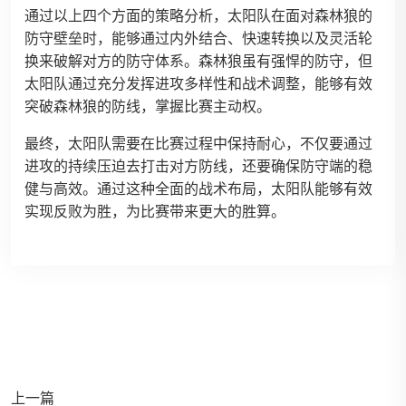
通过以上四个方面的策略分析，太阳队在面对森林狼的
防守壁垒时，能够通过内外结合、快速转换以及灵活轮
换来破解对方的防守体系。森林狼虽有强悍的防守，但
太阳队通过充分发挥进攻多样性和战术调整，能够有效
突破森林狼的防线，掌握比赛主动权。
最终，太阳队需要在比赛过程中保持耐心，不仅要通过
进攻的持续压迫去打击对方防线，还要确保防守端的稳
健与高效。通过这种全面的战术布局，太阳队能够有效
实现反败为胜，为比赛带来更大的胜算。
上一篇