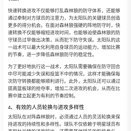
快速转换进攻不仅能够打乱森林狼的防守体系，还能够
通过牵制对方球员的注意力，为太阳队的关键球员创造
更多的得分机会。在面对森林狼强硬的阵地防守时，快
速转换不仅能够缩短进攻时间，也能够迫使森林狼的防
守球员过早做出决策，从而犯下防守失误。太阳队的这
一战术可以最大化利用自身球员的运动能力，增加比赛
的节奏，进一步降低森林狼防守的稳定性。
为了更好地执行这一战术，太阳队需要确保在防守回合
中尽可能减少失误和投篮不中的情况，这样才能确保每
次防守转换都能够顺利进行。此外，太阳队还可以通过
提高篮板球的抢夺率，增加二次进攻的机会，从而在比
赛中建立起更为有利的节奏控制。
4、有效的人员轮换与进攻多样性
太阳队在对阵森林狼时，必须通过人员的灵活轮换来保
持进攻的持续性和多样性。球队不仅依赖于明星球员布