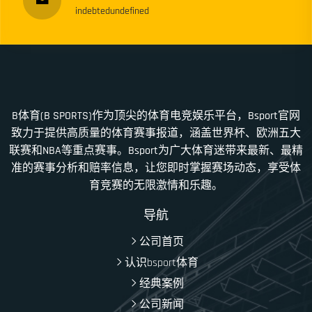
indebtedundefined
B体育(B SPORTS)作为顶尖的体育电竞娱乐平台，Bsport官网
致力于提供高质量的体育赛事报道，涵盖世界杯、欧洲五大
联赛和NBA等重点赛事。Bsport为广大体育迷带来最新、最精
准的赛事分析和赔率信息，让您即时掌握赛场动态，享受体
育竞赛的无限激情和乐趣。
导航
公司首页
认识bsport体育
经典案例
公司新闻