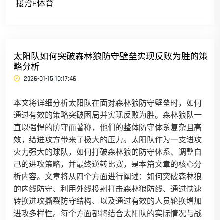
接洽B体育
太阳队如何突破森林狼防守壁垒实现反败为胜的策
略分析
2026-01-15 10:17:46
本文将详细分析太阳队在面对森林狼防守壁垒时，如何
通过有效的策略突破困局并实现反败为胜。森林狼队一
直以强悍的防守而著称，他们的整体防守体系复杂且高
效，给进攻方带来了极大的压力。太阳队作为一支进攻
火力强大的球队，如何打破森林狼的防守体系、调整自
己的进攻策略，并最终逆转比赛，是本篇文章的核心分
析内容。文章将从四个方面进行阐述：如何突破森林狼
的内线防守、利用外线投射打击森林狼防线、通过快速
转换进攻撕裂防守结构、以及通过有效的人员轮换增加
进攻多样性。每个方面都将结合太阳队的实际情况与战