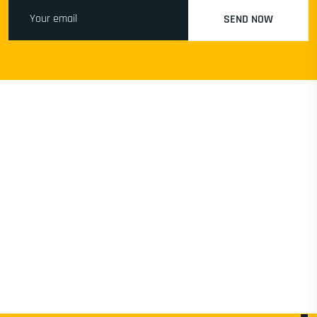
SEND NOW