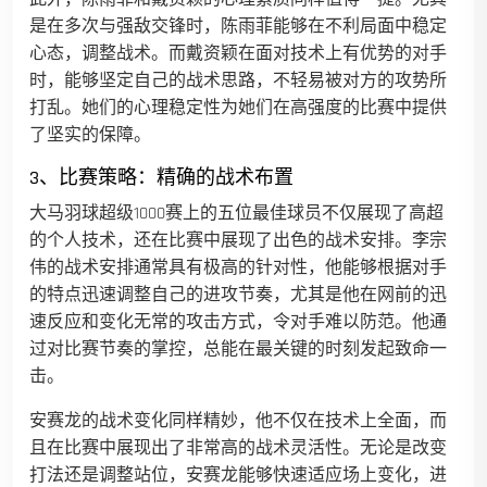
是在多次与强敌交锋时，陈雨菲能够在不利局面中稳定
心态，调整战术。而戴资颖在面对技术上有优势的对手
时，能够坚定自己的战术思路，不轻易被对方的攻势所
打乱。她们的心理稳定性为她们在高强度的比赛中提供
了坚实的保障。
3、比赛策略：精确的战术布置
大马羽球超级1000赛上的五位最佳球员不仅展现了高超
的个人技术，还在比赛中展现了出色的战术安排。李宗
伟的战术安排通常具有极高的针对性，他能够根据对手
的特点迅速调整自己的进攻节奏，尤其是他在网前的迅
速反应和变化无常的攻击方式，令对手难以防范。他通
过对比赛节奏的掌控，总能在最关键的时刻发起致命一
击。
安赛龙的战术变化同样精妙，他不仅在技术上全面，而
且在比赛中展现出了非常高的战术灵活性。无论是改变
打法还是调整站位，安赛龙能够快速适应场上变化，进