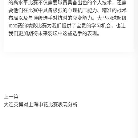
的高水平比赛不仅需要球员具备出色的个人技术，还需
要他们在比赛中具备极强的心理抗压能力、精准的战术
布局以及与顶级选手对抗时的应变能力。大马羽球超级
1000赛的精彩比赛为我们提供了宝贵的学习机会，也让
我们更加期待未来羽坛中这些选手的表现。
上一篇
大连英博对上海申花比赛表现分析