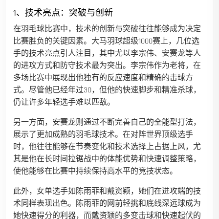
1、技术亮点：突破与创新
在羽毛球比赛中，技术的创新与突破往往能够成为决定
比赛胜负的关键因素。大马羽球超级1000赛上，几位选
手的技术亮点引人注目，其中尤以李宗伟、安赛龙等人
的进攻方式和防守技术最为突出。李宗伟作为老将，在
多场比赛中展现出他独有的反应速度和精确的击球方
式。尽管他已经年过30，但他的快速脚步和精准杀球，
仍让许多年轻选手难以匹敌。
另一方面，安赛龙则通过不断完善自己的全能型打法，
展示了更加成熟的羽毛球技术。在对阵世界顶级选手
时，他往往能够在节奏变化和技术选择上占据上风，尤
其是他在长时间拉锯战中的体能优势和快速调整策略，
使他能够在比赛中持续保持高水平的竞技状态。
此外，女单选手如陈雨菲和戴资颖，她们在进攻端的技
术同样表现出色。陈雨菲的网前轻挑和底线深远球成为
她快速得分的利器，而戴资颖的多变击球和快速起伏的