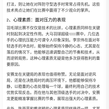
打法，则让她在对阵防守型选手时常常占得先机。这些
技术亮点让她们在比赛中赢得了不少观众的掌声。
2、心理素质：面对压力的表现
羽毛球比赛不仅仅是技术的比拼，心理素质同样在关键
时刻起到决定性作用。大马羽球超级1000赛中，几位选
手的心理抗压能力可谓令人印象深刻。李宗伟在面对年
轻选手的冲击时，能够始终保持冷静的心态，尤其是在
落后的情况下，他能够迅速调整自己的节奏和技术，从
而逆转局势，这种心理素质无疑是他多次获得胜利的重
要原因。
安赛龙在关键局的表现也值得称赞。无论是面对逆风
局，还是在决胜局时的高压环境下，他都能够保持冷
静，以稳重的心态处理每一个球，最终利用自己的技术
优势实现反击。而在他与其他顶级选手的对决中，安赛
龙更能精准掌握比赛的节奏，展现出强大的心理素质。
此外，陈雨菲和戴资颖的心理素质同样值得一提。尤其