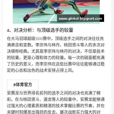
4、对决分析：与顶级选手的较量
在大马羽球超级1000赛中，顶级选手之间的对决往往充
满悬念和变数。李宗伟与林丹、桃田贤斗等人的多次对
决堪称经典。尤其是李宗伟与林丹的对决，不仅是技术
的较量，更是心理和体力的较量。每一次的碰面都充满
了历史的意义，而李宗伟在这些比赛中往往能够通过稳
定的心态和出色的战术安排占得上风。
B体育官方
安赛龙与世界排名前列的选手之间的对决也充满了精
彩。在与桃田贤斗、谌龙等人的较量中，安赛龙能够通
过强大的心理素质和精湛的技术掌握比赛的节奏，并在
关键时刻爆发出强劲的反击，屡次战胜实力强大的对