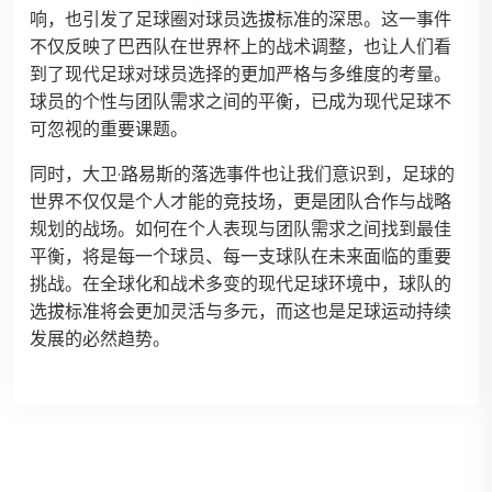
响，也引发了足球圈对球员选拔标准的深思。这一事件
不仅反映了巴西队在世界杯上的战术调整，也让人们看
到了现代足球对球员选择的更加严格与多维度的考量。
球员的个性与团队需求之间的平衡，已成为现代足球不
可忽视的重要课题。
同时，大卫·路易斯的落选事件也让我们意识到，足球的
世界不仅仅是个人才能的竞技场，更是团队合作与战略
规划的战场。如何在个人表现与团队需求之间找到最佳
平衡，将是每一个球员、每一支球队在未来面临的重要
挑战。在全球化和战术多变的现代足球环境中，球队的
选拔标准将会更加灵活与多元，而这也是足球运动持续
发展的必然趋势。