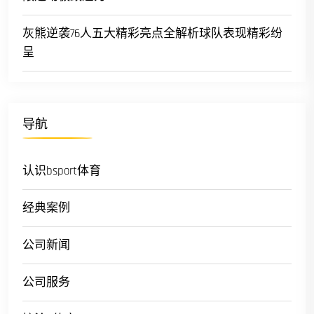
灰熊逆袭76人五大精彩亮点全解析球队表现精彩纷
呈
导航
认识bsport体育
经典案例
公司新闻
公司服务